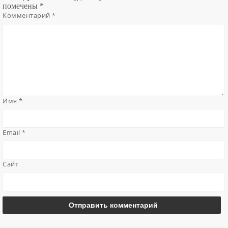
помечены
*
Комментарий
*
Имя
*
Email
*
Сайт