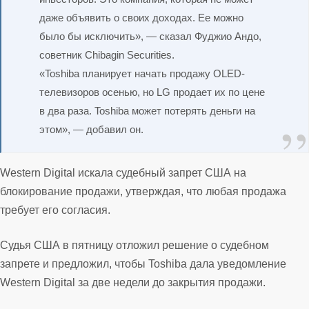
даже объявить о своих доходах. Ее можно
было бы исключить», — сказал Фуджио Андо,
советник Chibagin Securities.
«Toshiba планирует начать продажу OLED-
телевизоров осенью, но LG продает их по цене
в два раза. Toshiba может потерять деньги на
этом», — добавил он.
Western Digital искала судебный запрет США на
блокирование продажи, утверждая, что любая продажа
требует его согласия.
Судья США в пятницу отложил решение о судебном
запрете и предложил, чтобы Toshiba дала уведомление
Western Digital за две недели до закрытия продажи.