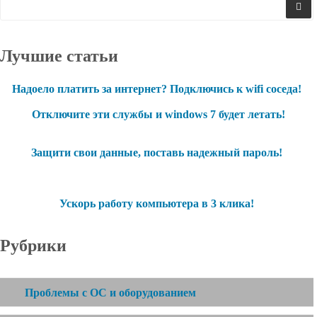
Лучшие статьи
Надоело платить за интернет? Подключись к wifi соседа!
Отключите эти службы и windows 7 будет летать!
Защити свои данные, поставь надежный пароль!
Ускорь работу компьютера в 3 клика!
Рубрики
Проблемы с ОС и оборудованием