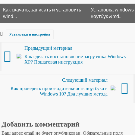
Как скачать, записать и установить
Установка windows 
wind...
ноутбук &md...
Установка и настройка
Предыдущий материал
Как сделать восстановление загрузчика Windows
XP? Пошаговая инструкция
Следующий материал
Как проверить производительность ноутбука в
Windows 10? Два лучших метода
Добавить комментарий
Ваш адрес email не будет опубликован.
Обязательные поля