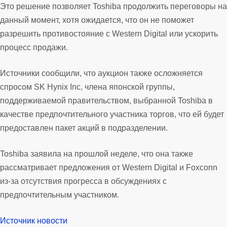
Это решение позволяет Toshiba продолжить переговоры на
данный момент, хотя ожидается, что он не поможет
разрешить противостояние с Western Digital или ускорить
процесс продажи.
Источники сообщили, что аукцион также осложняется
спросом SK Hynix Inc, члена японской группы,
поддерживаемой правительством, выбранной Toshiba в
качестве предпочтительного участника торгов, что ей будет
предоставлен пакет акций в подразделении.
Toshiba заявила на прошлой неделе, что она также
рассматривает предложения от Western Digital и Foxconn
из-за отсутствия прогресса в обсуждениях с
предпочтительным участником.
Источник новости