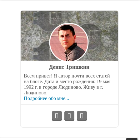
Денис Тришкин
Всем привет! Я автор почти всех статей
на блоге. Дата и место рождения: 19 мая
1992 г. в городе Людиново. Живу в г.
Людиново.
Подробнее обо мне...