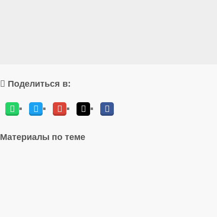
Поделиться в:
Материалы по теме