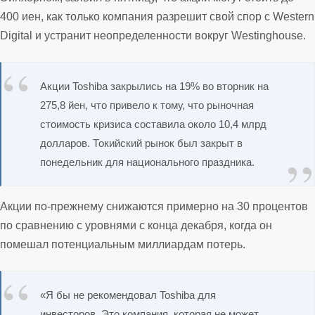
400 иен, как только компания разрешит свой спор с Western
Digital и устранит неопределенности вокруг Westinghouse.
Акции Toshiba закрылись на 19% во вторник на
275,8 йен, что привело к тому, что рыночная
стоимость кризиса составила около 10,4 млрд
долларов. Токийский рынок был закрыт в
понедельник для национального праздника.
Акции по-прежнему снижаются примерно на 30 процентов
по сравнению с уровнями с конца декабря, когда он
помешал потенциальным миллиардам потерь.
«Я бы не рекомендовал Toshiba для
инвесторов. Это компания, которая не может