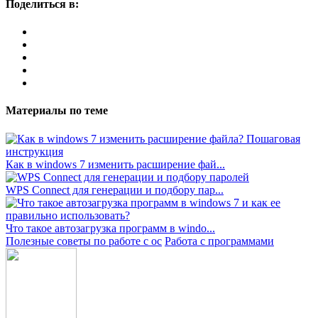
Поделиться в:
Материалы по теме
Как в windows 7 изменить расширение фай...
WPS Connect для генерации и подбору пар...
Что такое автозагрузка программ в windo...
Полезные советы по работе с ос
Работа с программами