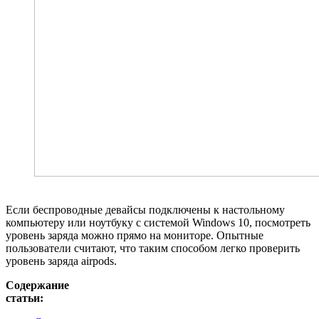
Если беспроводные девайсы подключены к настольному
компьютеру или ноутбуку с системой Windows 10, посмотреть
уровень заряда можно прямо на мониторе. Опытные
пользователи считают, что таким способом легко проверить
уровень заряда airpods.
Содержание
статьи: