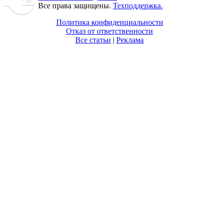
Все права защищены.
Техподдержка.
Политика конфиденциальности
Отказ от ответственности
Все статьи
|
Реклама