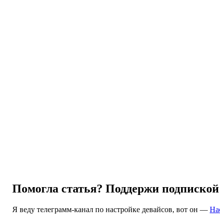
Помогла статья? Поддержи подпиской
Я веду телеграмм-канал по настройке девайсов, вот он —
На