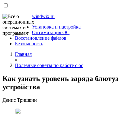
windwix.ru
Установка и настройка
Оптимизация ОС
Восстановление файлов
Безопасность
Главная
»
Полезные советы по работе с ос
Как узнать уровень заряда блютуз
устройства
Денис Тришкин