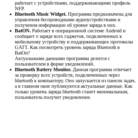
работает с устройствами, поддерживающими профиль
NFP.
Bluetooth Music Widget.
Программа предназначена для
управления беспроводными аудиоустройствами и
получения информации об уровне заряда в них.
BatON.
Работает в операционной системе Android и
сообщает о заряде всех гаджетов, подключенных к
мобильному устройству и поддерживающих протоколы
GATT. Как посмотреть уровень заряда Bluetooth в
BatOn?
Актуальными данными программа делится с
пользователем в форме уведомлений.
Bluetooth Battery Monitor.
Данная программа отвечает
за проверку всех устройств, подключенных через
bluetooth к компьютеру. Оно запускается из панели задач,
а в главном окне публикуются актуальные данные. Как
только уровень заряда bluetooth станет минимальным,
пользователь получит уведомление.