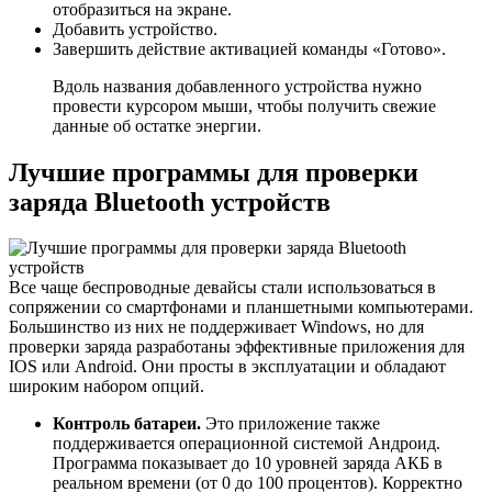
отобразиться на экране.
Добавить устройство.
Завершить действие активацией команды «Готово».
Вдоль названия добавленного устройства нужно
провести курсором мыши, чтобы получить свежие
данные об остатке энергии.
Лучшие программы для проверки
заряда Bluetooth устройств
Все чаще беспроводные девайсы стали использоваться в
сопряжении со смартфонами и планшетными компьютерами.
Большинство из них не поддерживает Windows, но для
проверки заряда разработаны эффективные приложения для
IOS или Android. Они просты в эксплуатации и обладают
широким набором опций.
Контроль батареи.
Это приложение также
поддерживается операционной системой Андроид.
Программа показывает до 10 уровней заряда АКБ в
реальном времени (от 0 до 100 процентов). Корректно