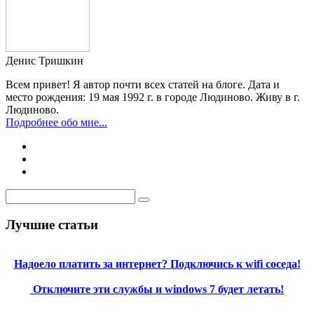
Денис Тришкин
Всем привет! Я автор почти всех статей на блоге. Дата и
место рождения: 19 мая 1992 г. в городе Людиново. Живу в г.
Людиново.
Подробнее обо мне...
Лучшие статьи
Надоело платить за интернет? Подключись к wifi соседа!
Отключите эти службы и windows 7 будет летать!