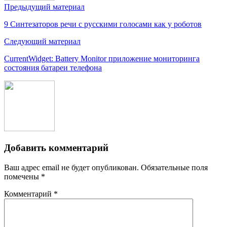
Предыдущий материал
9 Синтезаторов речи с русскими голосами как у роботов
Следующий материал
CurrentWidget: Battery Monitor приложение мониторинга
состояния батареи телефона
Добавить комментарий
Ваш адрес email не будет опубликован.
Обязательные поля
помечены
*
Комментарий
*