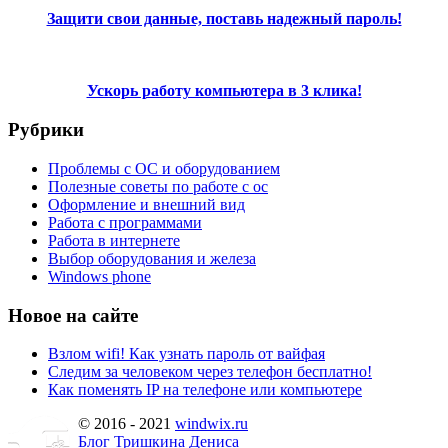
Защити свои данные, поставь надежный пароль!
Ускорь работу компьютера в 3 клика!
Рубрики
Проблемы с ОС и оборудованием
Полезные советы по работе с ос
Оформление и внешний вид
Работа с программами
Работа в интернете
Выбор оборудования и железа
Windows phone
Новое на сайте
Взлом wifi! Как узнать пароль от вайфая
Следим за человеком через телефон бесплатно!
Как поменять IP на телефоне или компьютере
© 2016 - 2021
windwix.ru
Блог Тришкина Дениса