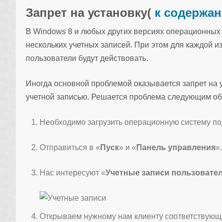
Запрет на установку
(
к содержа
В Windows 8 и любых других версиях операционных 
нескольких учетных записей. При этом для каждой 
пользователи будут действовать.
Иногда основной проблемой оказывается запрет на 
учетной записью. Решается проблема следующим об
Необходимо загрузить операционную систему по
Отправиться в «
Пуск
» и «
Панель управления
»
Нас интересуют «
Учетные записи пользовате
Открываем нужному нам клиенту соответствующ