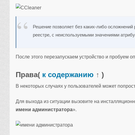
Решение позволяет без каких-либо осложнений
реестре, с неиспользуемыми значениями атрибу
После этого перезапускаем устройство и пробуем оп
Права
(
к содержанию
↑ )
В некоторых случаях у пользователей может попрост
Для выхода из ситуации вызовите на инсталляционн
имени администратора
».