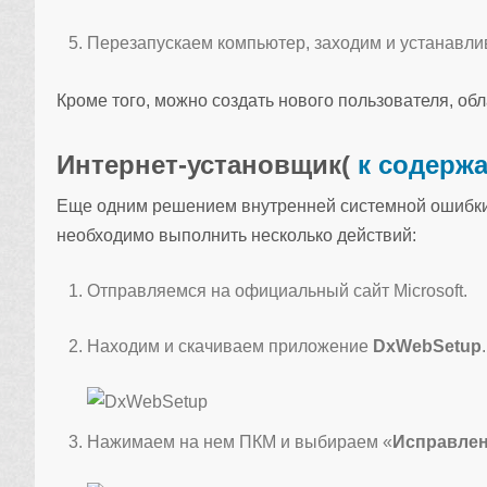
Перезапускаем компьютер, заходим и устанавли
Кроме того, можно создать нового пользователя, о
Интернет-установщик
(
к содерж
Еще одним решением внутренней системной ошибки 
необходимо выполнить несколько действий:
Отправляемся на официальный сайт Microsoft.
Находим и скачиваем приложение
DxWebSetup
.
Нажимаем на нем ПКМ и выбираем «
Исправлен