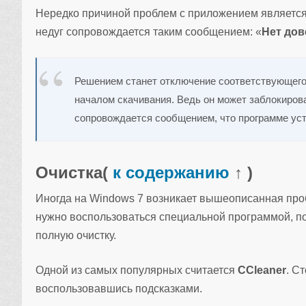
Нередко причиной проблем с приложением являетс
недуг сопровождается таким сообщением: «
Нет дов
Решением станет отключение соответствующего 
началом скачивания. Ведь он может заблокиров
сопровождается сообщением, что программе уст
Очистка
(
к содержанию
↑ )
Иногда на Windows 7 возникает вышеописанная про
нужно воспользоваться специальной программой, п
полную очистку.
Одной из самых популярных считается
CCleaner
. С
воспользовавшись подсказками.