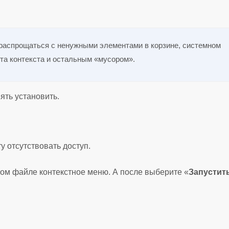
 распрощаться с ненужными элементами в корзине, системном
та контекста и остальным «мусором».
ять установить.
у отсутствовать доступ.
ом файле контекстное меню. А после выберите «
Запустить