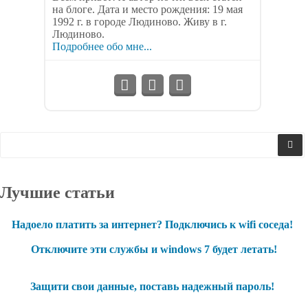
на блоге. Дата и место рождения: 19 мая
1992 г. в городе Людиново. Живу в г.
Людиново.
Подробнее обо мне...
Лучшие статьи
Надоело платить за интернет? Подключись к wifi соседа!
Отключите эти службы и windows 7 будет летать!
Защити свои данные, поставь надежный пароль!