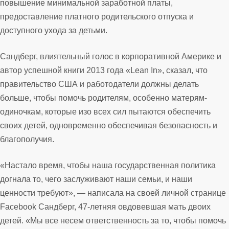
повышение минимальной заработной платы,
предоставление платного родительского отпуска и
доступного ухода за детьми.
Сандберг, влиятельный голос в корпоративной Америке и
автор успешной книги 2013 года «Lean In», сказал, что
правительство США и работодатели должны делать
больше, чтобы помочь родителям, особенно матерям-
одиночкам, которые изо всех сил пытаются обеспечить
своих детей, одновременно обеспечивая безопасность и
благополучия.
«Настало время, чтобы наша государственная политика
догнала то, чего заслуживают наши семьи, и наши
ценности требуют», — написала на своей личной странице
Facebook Сандберг, 47-летняя овдовевшая мать двоих
детей. «Мы все несем ответственность за то, чтобы помочь