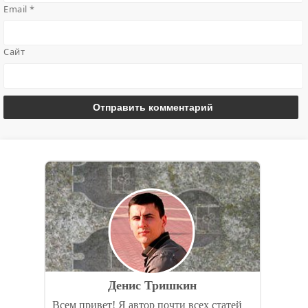
Email
*
Сайт
Денис Тришкин
Всем привет! Я автор почти всех статей