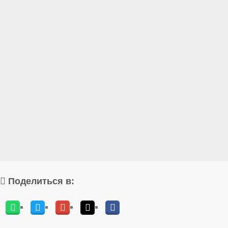
Поделиться в: