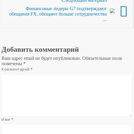
Следующий материал
Финансовые лидеры G7 подтверждают
обещания FX, обещают больше сотрудничества
...
Добавить комментарий
Ваш адрес email не будет опубликован.
Обязательные поля
помечены
*
Комментарий
*
Имя
*