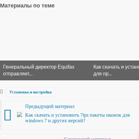
Материалы по теме
Генеральный директор Equifax
Как скачать и уста
отправляет...
для пр...
Установка и настройка
Предыдущий материал
Как скачать и установить 7tps пакеты иконок для
windows 7 и других версий?