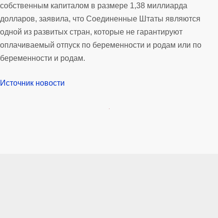
собственным капиталом в размере 1,38 миллиарда
долларов, заявила, что Соединенные Штаты являются
одной из развитых стран, которые не гарантируют
оплачиваемый отпуск по беременности и родам или по
беременности и родам.
Источник новости