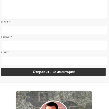
Имя
*
Email
*
Сайт