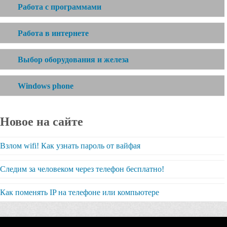
Работа с программами
Работа в интернете
Выбор оборудования и железа
Windows phone
Новое на сайте
Взлом wifi! Как узнать пароль от вайфая
Следим за человеком через телефон бесплатно!
Как поменять IP на телефоне или компьютере