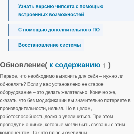
Узнать версию чипсета с помощью
встроенных возможностей
С помощью дополнительного ПО
Восстановление системы
Обновление
(
к содержанию
↑ )
Первое, что необходимо выяснить для себя – нужно ли
обновлять? Если у вас установлено не старое
оборудование – это делать желательно. Конечно же,
сказать, что без модификации вы значительно потеряете в
производительности, нельзя. Но в целом,
работоспособность должна увеличиться. При этом
пропадут и ошибки, которые могли быть связаны с этим
компонентом. Так что плюсы очевидны.