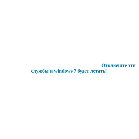
Отключите эти
службы и windows 7 будет летать!