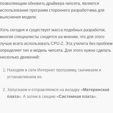
позволяющим обновить драйвера чипсета, является
использование программ стороннего разработчика для
выяснения модели.
Хоть сегодня и существует масса подобных разработок,
многие специалисты сходятся на мнении, что для этого
лучше всего использовать CPU-Z. Эта утилита без проблем
определяет тип и модель чипсета. Для этого нужно сделать
несколько движений:
Находим в сети Интернет программу, скачиваем и
устанавливаем ее.
Запускаем и отправляемся на вкладку «
Материнская
плата
». А затем в секцию «
Системная плата
».