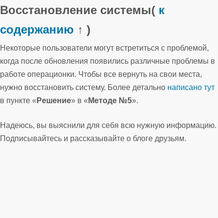
Восстановление системы
(
к
содержанию
↑ )
Некоторые пользователи могут встретиться с проблемой,
когда после обновления появились различные проблемы в
работе операционки. Чтобы все вернуть на свои места,
нужно восстановить систему. Более детально
написано тут
в пункте «
Решение
» в «
Методе №5
».
Надеюсь, вы выяснили для себя всю нужную информацию.
Подписывайтесь и рассказывайте о блоге друзьям.