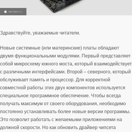
Здравствуйте, уважаемые читатели.
Новые системные (или материнские) платы обладают
двумя функциональными модулями. Первый представляет
собой микросхему южного моста, который взаимодействует
с различными интерфейсами. Второй – северного, который
обслуживает память и процессор. Для корректной
совместной работы этих двух компонентов используется
специальное программное обеспечение. Чтобы всегда
получать максимум от своего оборудования, необходимо
постоянно устанавливать более новые версии программы.
Это позволит работать с желаемыми приложениями на
должной скорости. Но как обновить драйвер чипсета