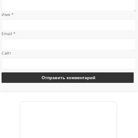
Имя
*
Email
*
Сайт