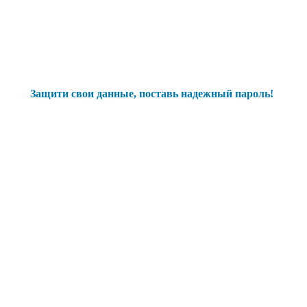
Защити свои данные, поставь надежный пароль!