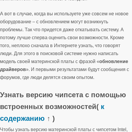
А вот в случае, когда вы используете уже совсем не новое
оборудование – с обновлением могут возникнуть
проблемы. Так что придется даже откатывать систему. А
потому лучше сперва оценить свои возможности. Кроме
того, неплохо сначала в Интернете узнать, что говорят
люди. Для этого в поисковой системе нужно написать
модель своей материнской платы с фразой «
обновление
драйверов
». И первыми результатами будут сообщения с
форумов, где люди делятся своим опытом.
Узнать версию чипсета с помощью
встроенных возможностей
(
к
содержанию
↑ )
Чтобы узнать версию материнской платы с чипсетом Intel,