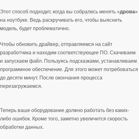
Этот способ подходит, когда вы собрались менять «
дрова
»
на ноутбуке. Ведь раскручивать его, чтобы выяснить
модель, будет проблематично.
Чтобы обновить драйвер, отправляемся на сайт
разработчика и находим соответствующее ПО. Скачиваем
и запускаем файл. Пользуясь подсказками, устанавливаем
программное обеспечение. Для этого может потребоваться
до десяти минут. После окончания процесса
перезагружаемся.
Теперь ваше оборудование должно работать без каких-
либо ошибок. Кроме того, заметно увеличится скорость
обработки данных.