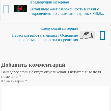
Предыдущий материал
Китай выражает озабоченность в связи с
откровениями о сваливании данных Wikil...
Следующий материал
Перестала работать мышка? Основные
проблемы и варианты их решения
Добавить комментарий
Ваш адрес email не будет опубликован.
Обязательные поля
помечены
*
Комментарий
*