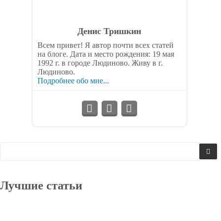
Денис Тришкин
Всем привет! Я автор почти всех статей
на блоге. Дата и место рождения: 19 мая
1992 г. в городе Людиново. Живу в г.
Людиново.
Подробнее обо мне...
Лучшие статьи