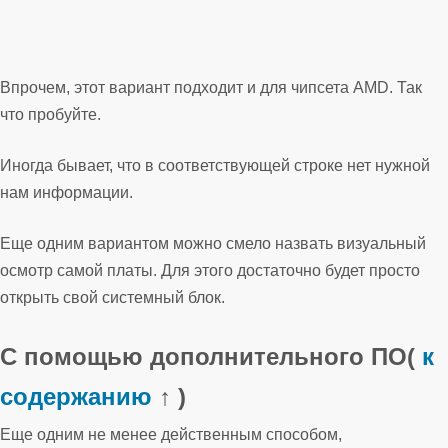
Впрочем, этот вариант подходит и для чипсета AMD. Так
что пробуйте.
Иногда бывает, что в соответствующей строке нет нужной
нам информации.
Еще одним вариантом можно смело назвать визуальный
осмотр самой платы. Для этого достаточно будет просто
открыть свой системный блок.
С помощью дополнительного ПО
(
к
содержанию
↑ )
Еще одним не менее действенным способом,