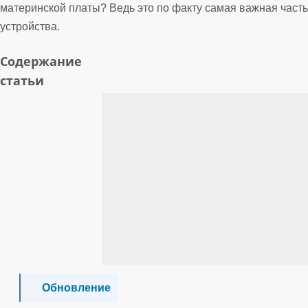
материнской платы? Ведь это по факту самая важная часть
устройства.
Содержание
статьи
Обновление