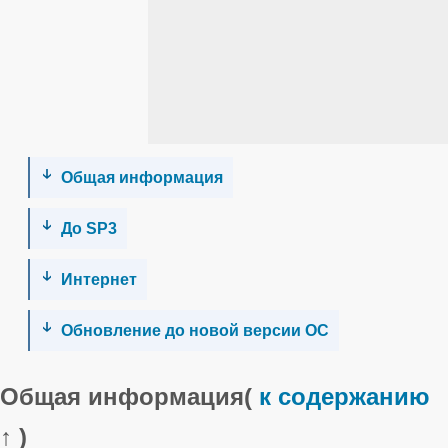
Общая информация
До SP3
Интернет
Обновление до новой версии ОС
Общая информация
(
к содержанию
↑ )