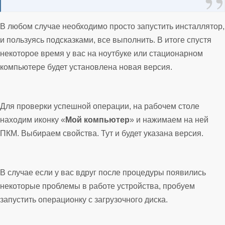
В любом случае необходимо просто запустить инсталлятор,
и пользуясь подсказками, все выполнить. В итоге спустя
некоторое время у вас на ноутбуке или стационарном
компьютере будет установлена новая версия.
Для проверки успешной операции, на рабочем столе
находим иконку «
Мой компьютер
» и нажимаем на ней
ПКМ. Выбираем свойства. Тут и будет указана версия.
В случае если у вас вдруг после процедуры появились
некоторые проблемы в работе устройства, пробуем
запустить операционку с загрузочного диска.