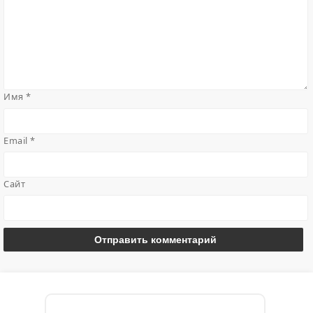
Имя
*
Email
*
Сайт