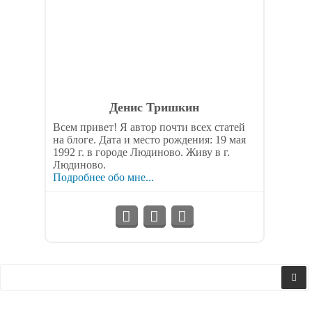
Денис Тришкин
Всем привет! Я автор почти всех статей
на блоге. Дата и место рождения: 19 мая
1992 г. в городе Людиново. Живу в г.
Людиново.
Подробнее обо мне...