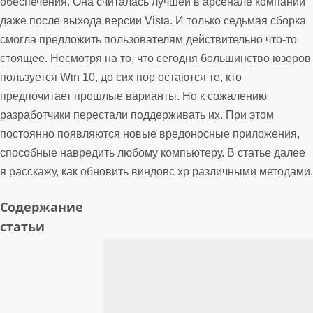
обеспечения. Она считалась лучшей в арсенале компании
даже после выхода версии Vista. И только седьмая сборка
смогла предложить пользователям действительно что-то
стоящее. Несмотря на то, что сегодня большинство юзеров
пользуется Win 10, до сих пор остаются те, кто
предпочитает прошлые варианты. Но к сожалению
разработчики перестали поддерживать их. При этом
постоянно появляются новые вредоносные приложения,
способные навредить любому компьютеру. В статье далее
я расскажу, как обновить виндовс хр различными методами.
Содержание
статьи