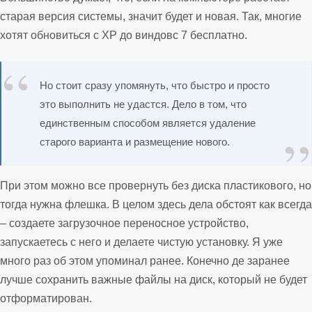
старая версия системы, значит будет и новая. Так, многие
хотят обновиться с XP до виндовс 7 бесплатно.
Но стоит сразу упомянуть, что быстро и просто
это выполнить не удастся. Дело в том, что
единственным способом является удаление
старого варианта и размещение нового.
При этом можно все провернуть без диска пластикового, но
тогда нужна флешка. В целом здесь дела обстоят как всегда
– создаете загрузочное переносное устройство,
запускаетесь с него и делаете чистую установку. Я уже
много раз об этом упоминал ранее. Конечно де заранее
лучше сохранить важные файлы на диск, который не будет
отформатирован.