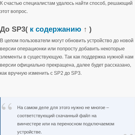
К счастью специалистам удалось найти способ, решающий
этот вопрос.
До SP3
(
к содержанию
↑ )
В целом пользователи могут обновить устройство до новой
версии операционки или попросту добавить некоторые
элементы в существующую. Так как поддержка нужной нам
версии официально прекращена, далее будет рассказано,
как вручную изменить с SP2 до SP3.
На самом деле для этого нужно не многое –
соответствующий скачанный файл на
винчестере или на переносном подключаемом
устройстве.