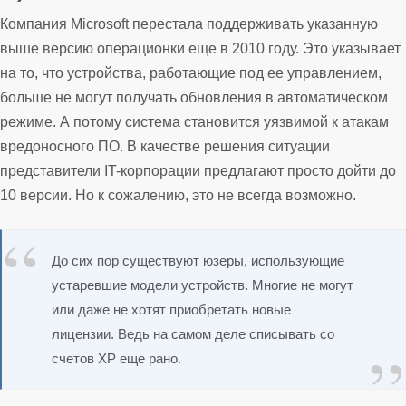
Компания Microsoft перестала поддерживать указанную
выше версию операционки еще в 2010 году. Это указывает
на то, что устройства, работающие под ее управлением,
больше не могут получать обновления в автоматическом
режиме. А потому система становится уязвимой к атакам
вредоносного ПО. В качестве решения ситуации
представители IT-корпорации предлагают просто дойти до
10 версии. Но к сожалению, это не всегда возможно.
До сих пор существуют юзеры, использующие
устаревшие модели устройств. Многие не могут
или даже не хотят приобретать новые
лицензии. Ведь на самом деле списывать со
счетов XP еще рано.