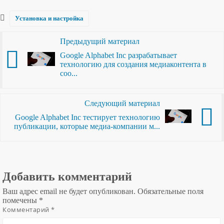
Установка и настройка
Предыдущий материал
Google Alphabet Inc разрабатывает
технологию для создания медиаконтента в
соо...
Следующий материал
Google Alphabet Inc тестирует технологию
публикации, которые медиа-компании м...
Добавить комментарий
Ваш адрес email не будет опубликован.
Обязательные поля
помечены
*
Комментарий
*