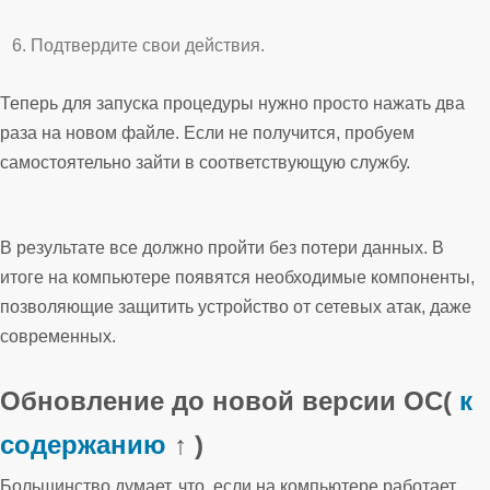
Подтвердите свои действия.
Теперь для запуска процедуры нужно просто нажать два
раза на новом файле. Если не получится, пробуем
самостоятельно зайти в соответствующую службу.
В результате все должно пройти без потери данных. В
итоге на компьютере появятся необходимые компоненты,
позволяющие защитить устройство от сетевых атак, даже
современных.
Обновление до новой версии ОС
(
к
содержанию
↑ )
Большинство думает, что, если на компьютере работает