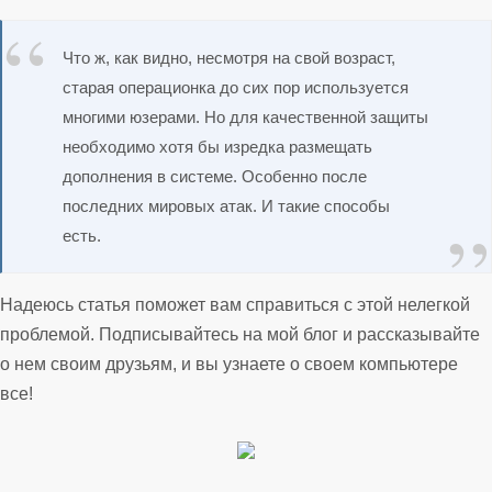
Что ж, как видно, несмотря на свой возраст,
старая операционка до сих пор используется
многими юзерами. Но для качественной защиты
необходимо хотя бы изредка размещать
дополнения в системе. Особенно после
последних мировых атак. И такие способы
есть.
Надеюсь статья поможет вам справиться с этой нелегкой
проблемой. Подписывайтесь на мой блог и рассказывайте
о нем своим друзьям, и вы узнаете о своем компьютере
все!