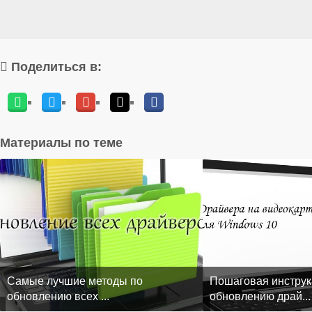
Поделиться в:
Материалы по теме
Самые лучшие методы по
Пошаговая инструк
обновлению всех ...
обновлению драй...