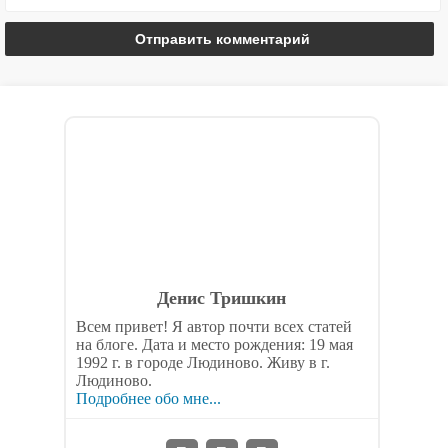
Денис Тришкин
Всем привет! Я автор почти всех статей
на блоге. Дата и место рождения: 19 мая
1992 г. в городе Людиново. Живу в г.
Людиново.
Подробнее обо мне...