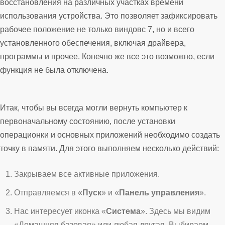
восстановления на различных участках времени
использования устройства. Это позволяет зафиксировать
рабочее положение не только виндовс 7, но и всего
установленного обеспечения, включая драйвера,
программы и прочее. Конечно же все это возможно, если
функция не была отключена.
Итак, чтобы вы всегда могли вернуть компьютер к
первоначальному состоянию, после установки
операционки и основных приложений необходимо создать
точку в памяти. Для этого выполняем несколько действий:
Закрываем все активные приложения.
Отправляемся в «
Пуск
» и «
Панель управления
».
Нас интересует иконка «
Система
». Здесь мы видим
«Домашняя базовая» или любая другая. Выбираем