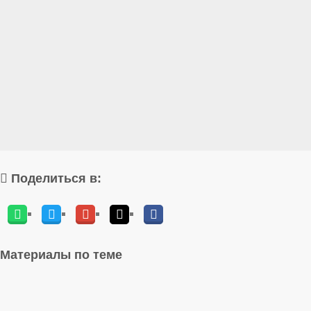
Поделиться в:
Материалы по теме