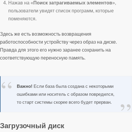
Нажав на «
Поиск затрагиваемых элементов
»,
пользователи увидят список программ, которые
поменяются.
Здесь же есть возможность возвращения
работоспособности устройству через образ на диске.
Правда для этого его нужно заранее сохранить на
соответствующую переносную память.
Важно!
Если база была создана с некоторыми
ошибками или носитель с образом повредился,
то старт системы скорее всего будет прерван.
Загрузочный диск