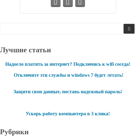
Лучшие статьи
Надоело платить за интернет? Подключись к wifi соседа!
Отключите эти службы и windows 7 будет летать!
Защити свои данные, поставь надежный пароль!
Ускорь работу компьютера в 3 клика!
Рубрики