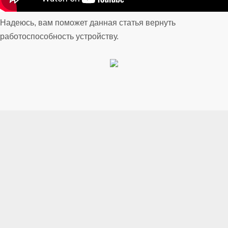
Надеюсь, вам поможет данная статья вернуть
работоспособность устройству.