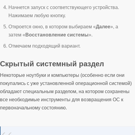
Начнется запуск с соответствующего устройства.
Нажимаем любую кнопку.
Откроется окно, в котором выбираем «
Далее
», а
затем «
Восстановление системы
».
Отмечаем подходящий вариант.
Скрытый системный раздел
Некоторые ноутбуки и компьютеры (особенно если они
покупались с уже установленной операционной системой)
обладают специальным разделом, на котором сохранены
все необходимые инструменты для возвращения ОС к
первоначальному состоянию.