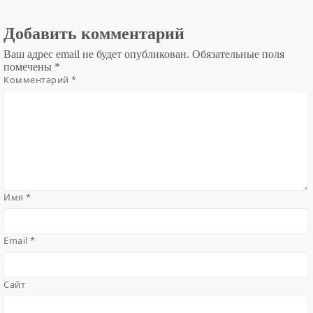
Добавить комментарий
Ваш адрес email не будет опубликован.
Обязательные поля
помечены
*
Комментарий
*
Имя
*
Email
*
Сайт