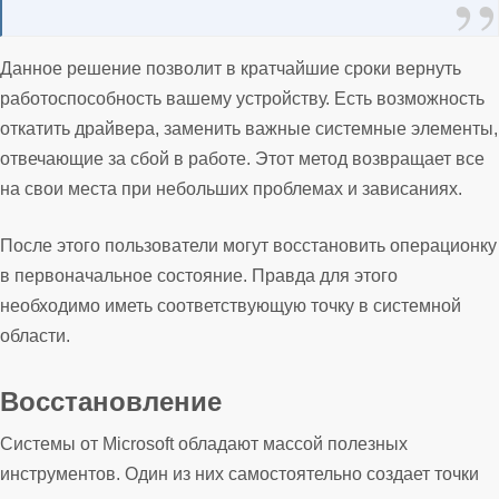
Данное решение позволит в кратчайшие сроки вернуть
работоспособность вашему устройству. Есть возможность
откатить драйвера, заменить важные системные элементы,
отвечающие за сбой в работе. Этот метод возвращает все
на свои места при небольших проблемах и зависаниях.
После этого пользователи могут восстановить операционку
в первоначальное состояние. Правда для этого
необходимо иметь соответствующую точку в системной
области.
Восстановление
Системы от Microsoft обладают массой полезных
инструментов. Один из них самостоятельно создает точки