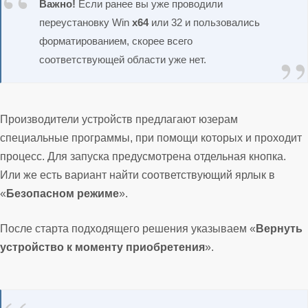
Важно!
Если ранее вы уже проводили
переустановку Win
x
64
или 32 и пользовались
форматированием, скорее всего
соответствующей области уже нет.
Производители устройств предлагают юзерам
специальные программы, при помощи которых и проходит
процесс. Для запуска предусмотрена отдельная кнопка.
Или же есть вариант найти соответствующий ярлык в
«
Безопасном режиме
».
После старта подходящего решения указываем «
Вернуть
устройство к моменту приобретения
».