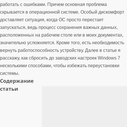
работать с ошибками. Причем основная проблема
скрывается в операционной системе. Особый дискомфорт
доставляет ситуация, когда ОС просто перестает
запускаться, ведь процесс сохранения важных данных,
расположенных на рабочем столе или в моих документах,
значительно усложняется. Кроме того, есть необходимость
вернуть работоспособность устройству. Далее в статье я
расскажу, как сбросить до заводских настроек Windows 7
несколькими способами, чтобы избежать переустановки
системы.
Содержание
статьи