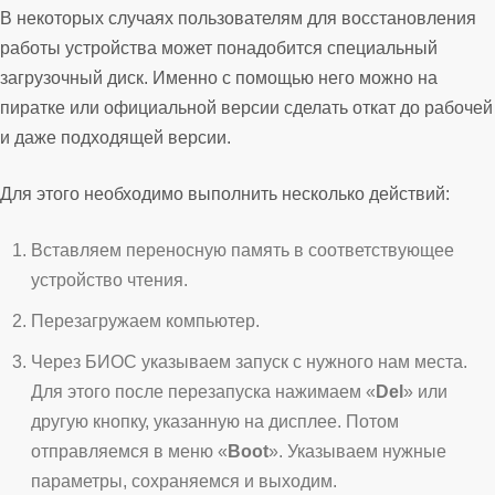
В некоторых случаях пользователям для восстановления
работы устройства может понадобится специальный
загрузочный диск. Именно с помощью него можно на
пиратке или официальной версии сделать откат до рабочей
и даже подходящей версии.
Для этого необходимо выполнить несколько действий:
Вставляем переносную память в соответствующее
устройство чтения.
Перезагружаем компьютер.
Через БИОС указываем запуск с нужного нам места.
Для этого после перезапуска нажимаем «
Del
» или
другую кнопку, указанную на дисплее. Потом
отправляемся в меню «
Boot
». Указываем нужные
параметры, сохраняемся и выходим.