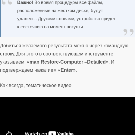
Важно!
Во время процедуры все файлы,
расположенные на жестком диске, будут
удалены. Другими словами, устройство придет
к состоянию на момент покупки.
Добиться желаемого результата можно через командную
строку. Для этого в соответствующем инструменте
указываем: «
man Restore-Computer –Detailed
». И
подтверждаем нажатием «
Enter
».
Как всегда, тематическое видео: