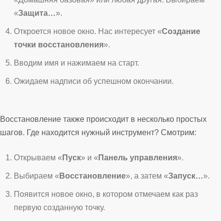
«
Защита…
».
Откроется новое окно. Нас интересует «
Создание
точки восстановления
».
Вводим имя и нажимаем на старт.
Ожидаем надписи об успешном окончании.
Восстановление также происходит в несколько простых
шагов. Где находится нужный инструмент? Смотрим:
Открываем «
Пуск
» и «
Панель управления
».
Выбираем «
Восстановление
», а затем «
Запуск…
».
Появится новое окно, в котором отмечаем как раз
первую созданную точку.