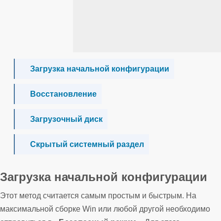
Загрузка начальной конфигурации
Восстановление
Загрузочный диск
Скрытый системный раздел
Загрузка начальной конфигурации
Этот метод считается самым простым и быстрым. На
максимальной сборке Win или любой другой необходимо