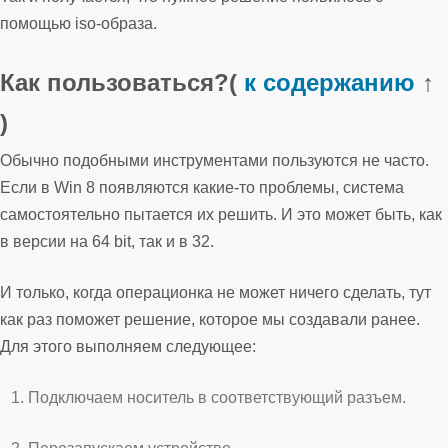
помощью iso-образа.
Как пользоваться?
(
к содержанию
↑
)
Обычно подобными инструментами пользуются не часто.
Если в Win 8 появляются какие-то проблемы, система
самостоятельно пытается их решить. И это может быть, как
в версии на 64 bit, так и в 32.
И только, когда операционка не может ничего сделать, тут
как раз поможет решение, которое мы создавали ранее.
Для этого выполняем следующее:
Подключаем носитель в соответствующий разъем.