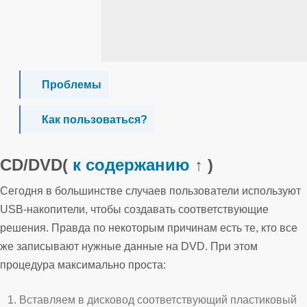
Проблемы
Как пользоваться?
CD/DVD
(
к содержанию
↑ )
Сегодня в большинстве случаев пользователи используют
USB-накопители, чтобы создавать соответствующие
решения. Правда по некоторым причинам есть те, кто все
же записывают нужные данные на DVD. При этом
процедура максимально проста:
Вставляем в дисковод соответствующий пластиковый