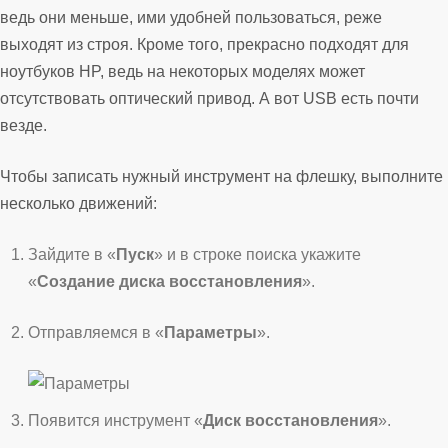
ведь они меньше, ими удобней пользоваться, реже
выходят из строя. Кроме того, прекрасно подходят для
ноутбуков HP, ведь на некоторых моделях может
отсутствовать оптический привод. А вот USB есть почти
везде.
Чтобы записать нужный инструмент на флешку, выполните
несколько движений:
Зайдите в «
Пуск
» и в строке поиска укажите
«
Создание диска восстановления
».
Отправляемся в «
Параметры
».
Появится инструмент «
Диск восстановления
».