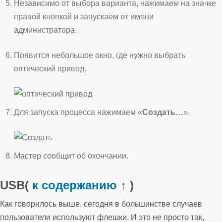
Независимо от выбора варианта, нажимаем на значке
правой кнопкой и запускаем от имени
администратора.
Появится небольшое окно, где нужно выбрать
оптический привод.
Для запуска процесса нажимаем «
Создать…
».
Мастер сообщит об окончании.
USB
(
к содержанию
↑ )
Как говорилось выше, сегодня в большинстве случаев
пользователи используют флешки. И это не просто так,