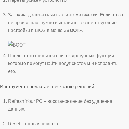
Перезапускаем устройство.
Загрузка должна начаться автоматически. Если этого
не произошло, нужно выставить соответствующие
настройки в BIOS в меню «
BOOT
».
После этого появится список доступных функций,
которые помогут найти недуг системы и исправить
его.
Инструмент предлагает несколько решений:
Refresh Your PC – восстановление без удаления
данных.
Reset – полная очистка.