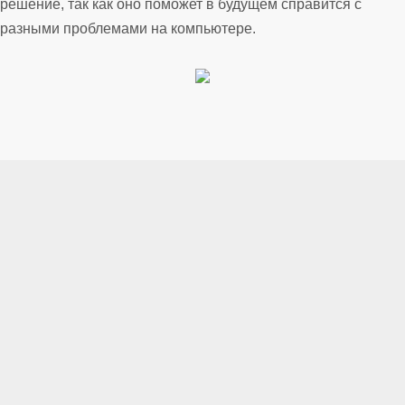
решение, так как оно поможет в будущем справится с
разными проблемами на компьютере.