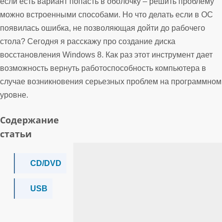
если есть вариант попасть в оболочку – решить проблему
можно встроенными способами. Но что делать если в ОС
появилась ошибка, не позволяющая дойти до рабочего
стола? Сегодня я расскажу про создание диска
восстановления Windows 8. Как раз этот инструмент дает
возможность вернуть работоспособность компьютера в
случае возникновения серьезных проблем на программном
уровне.
Содержание
статьи
CD/DVD
USB