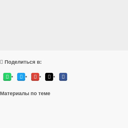
Поделиться в:
Материалы по теме