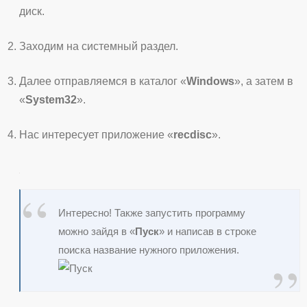
диск.
Заходим на системный раздел.
Далее отправляемся в каталог «
Windows
», а затем в
«
System32
».
Нас интересует приложение «
recdisc
».
Интересно! Также запустить программу
можно зайдя в «
Пуск
» и написав в строке
поиска название нужного приложения.