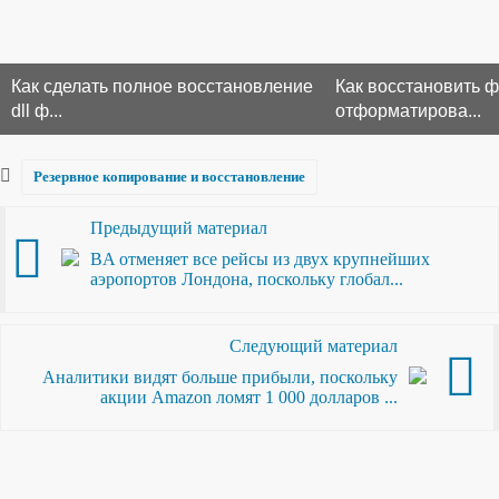
Как сделать полное восстановление
Как восстановить 
dll ф...
отформатирова...
Резервное копирование и восстановление
Предыдущий материал
BA отменяет все рейсы из двух крупнейших
аэропортов Лондона, поскольку глобал...
Следующий материал
Аналитики видят больше прибыли, поскольку
акции Amazon ломят 1 000 долларов ...