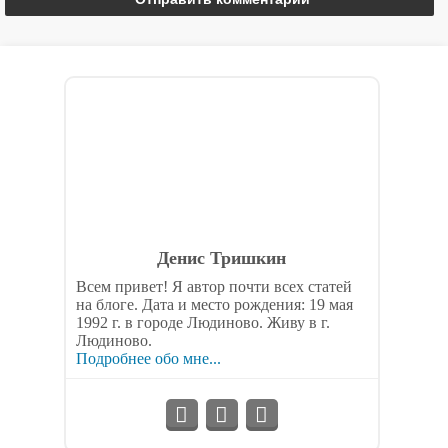
Денис Тришкин
Всем привет! Я автор почти всех статей
на блоге. Дата и место рождения: 19 мая
1992 г. в городе Людиново. Живу в г.
Людиново.
Подробнее обо мне...