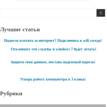
Лучшие статьи
Надоело платить за интернет? Подключись к wifi соседа!
Отключите эти службы и windows 7 будет летать!
Защити свои данные, поставь надежный пароль!
Ускорь работу компьютера в 3 клика!
Рубрики