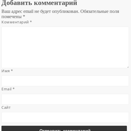
Добавить комментарий
Ваш адрес email не будет опубликован.
Обязательные поля
помечены
*
Комментарий
*
Имя
*
Email
*
Сайт