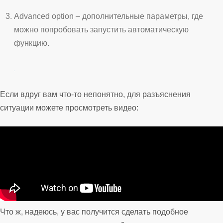
Advanced option – дополнительные параметры, где
можно попробовать запустить автоматическую
функцию.
Если вдруг вам что-то непонятно, для разъяснения
ситуации можете просмотреть видео:
Что ж, надеюсь, у вас получится сделать подобное