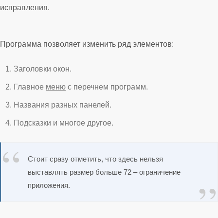
исправления.
Программа позволяет изменить ряд элементов:
Заголовки окон.
Главное
меню
с перечнем программ.
Названия разных панелей.
Подсказки и многое другое.
Стоит сразу отметить, что здесь нельзя
выставлять размер больше 72 – ограничение
приложения.