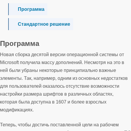
Программа
Стандартное решение
Программа
Новая сборка десятой версии операционной системы от
Microsoft получила массу дополнений. Несмотря на это в
ней были убраны некоторые принципиально важные
элементы. Так, например, одним из основных недостатков
для пользователей оказалось отсутствие возможности
настройки размера шрифтов в различных областях,
которая была доступна в 1607 и более взрослых
модификациях.
Теперь, чтобы достичь поставленной цели на рабочем