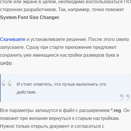
столе или экране в целом, необходимо воспользоваться ПО
сторонних разработчиков. Так, например, точно поможет
System Font Size Changer
.
Скачиваете
и устанавливаете решение. После этого смело
запускаете. Сразу при старте приложение предложит
сохранить уже имеющиеся настройки размеров букв и
цифр.
И стоит отметить, что лучше выполнить это
действие.
Все параметры запишутся в файл с расширением
*.reg
. Он
поможет при желании вернуться к старым настройкам.
Нужно только открыть документ и согласиться с