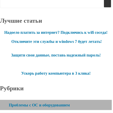
Лучшие статьи
Надоело платить за интернет? Подключись к wifi соседа!
Отключите эти службы и windows 7 будет летать!
Защити свои данные, поставь надежный пароль!
Ускорь работу компьютера в 3 клика!
Рубрики
Проблемы с ОС и оборудованием