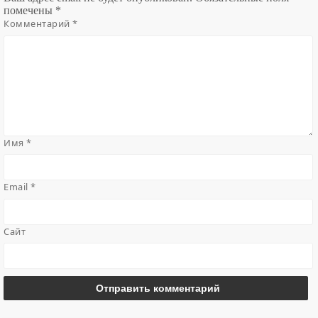
помечены
*
Комментарий
*
Имя
*
Email
*
Сайт