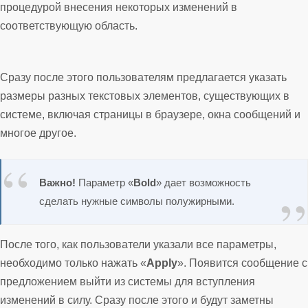
процедурой внесения некоторых изменений в
соответствующую область.
Сразу после этого пользователям предлагается указать
размеры разных текстовых элементов, существующих в
системе, включая страницы в браузере, окна сообщений и
многое другое.
Важно!
Параметр «
Bold
» дает возможность
сделать нужные символы полужирными.
После того, как пользователи указали все параметры,
необходимо только нажать «
Apply
». Появится сообщение с
предложением выйти из системы для вступления
изменений в силу. Сразу после этого и будут заметны