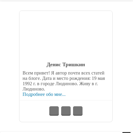
Денис Тришкин
Всем привет! Я автор почти всех статей
на блоге. Дата и место рождения: 19 мая
1992 г. в городе Людиново. Живу в г.
Людиново.
Подробнее обо мне...