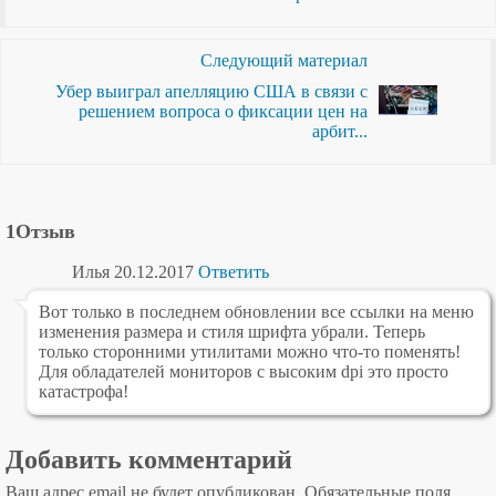
Следующий материал
Убер выиграл апелляцию США в связи с
решением вопроса о фиксации цен на
арбит...
1Отзыв
Илья
20.12.2017
Ответить
Вот только в последнем обновлении все ссылки на меню
изменения размера и стиля шрифта убрали. Теперь
только сторонними утилитами можно что-то поменять!
Для обладателей мониторов с высоким dpi это просто
катастрофа!
Добавить комментарий
Ваш адрес email не будет опубликован.
Обязательные поля