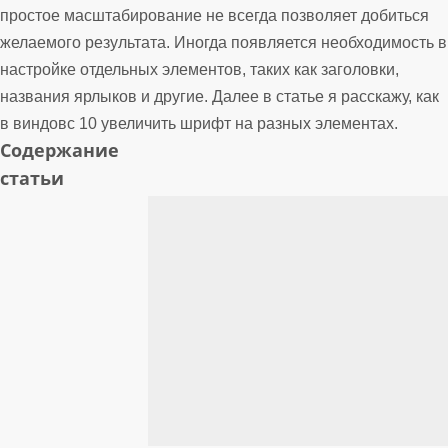
простое масштабирование не всегда позволяет добиться
желаемого результата. Иногда появляется необходимость в
настройке отдельных элементов, таких как заголовки,
названия ярлыков и другие. Далее в статье я расскажу, как
в виндовс 10 увеличить шрифт на разных элементах.
Содержание
статьи