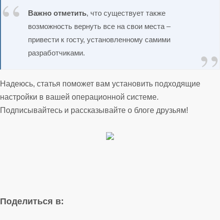
Важно отметить
, что существует также
возможность вернуть все на свои места –
привести к госту, установленному самими
разработчиками.
Надеюсь, статья поможет вам установить подходящие
настройки в вашей операционной системе.
Подписывайтесь и рассказывайте о блоге друзьям!
Поделиться в: