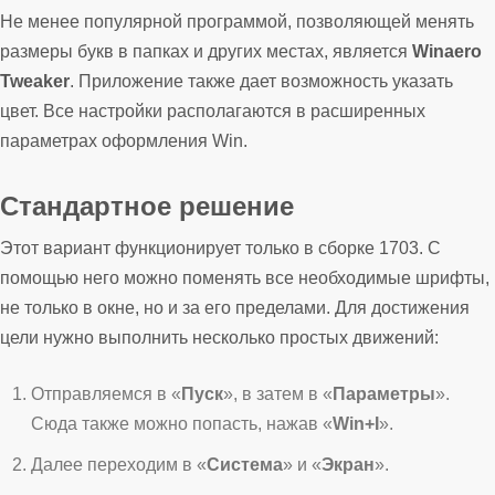
Не менее популярной программой, позволяющей менять
размеры букв в папках и других местах, является
Winaero
Tweaker
. Приложение также дает возможность указать
цвет. Все настройки располагаются в расширенных
параметрах оформления Win.
Стандартное решение
Этот вариант функционирует только в сборке 1703. С
помощью него можно поменять все необходимые шрифты,
не только в окне, но и за его пределами. Для достижения
цели нужно выполнить несколько простых движений:
Отправляемся в «
Пуск
», в затем в «
Параметры
».
Сюда также можно попасть, нажав «
Win+I
».
Далее переходим в «
Система
» и «
Экран
».