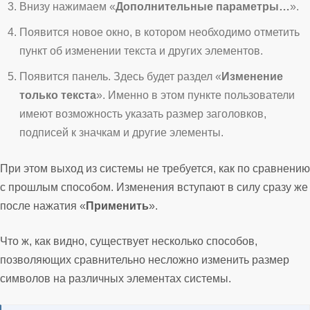
Внизу нажимаем «
Дополнительные параметры…
»
.
Появится новое окно, в котором необходимо отметить
пункт об изменении текста и других элементов.
Появится панель. Здесь будет раздел «
Изменение
только текста
». Именно в этом пункте пользователи
имеют возможность указать размер заголовков,
подписей к значкам и другие элементы.
При этом выход из системы не требуется, как по сравнению
с прошлым способом. Изменения вступают в силу сразу же
после нажатия «
Применить
».
Что ж, как видно, существует несколько способов,
позволяющих сравнительно несложно изменить размер
символов на различных элементах системы.