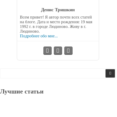
Денис Тришкин
Всем привет! Я автор почти всех статей
на блоге. Дата и место рождения: 19 мая
1992 г. в городе Людиново. Живу в г.
Людиново.
Подробнее обо мне...
Лучшие статьи