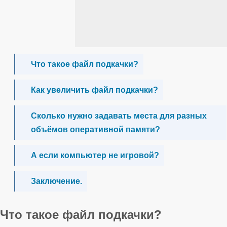
Что такое файл подкачки?
Как увеличить файл подкачки?
Сколько нужно задавать места для разных
объёмов оперативной памяти?
А если компьютер не игровой?
Заключение.
Что такое файл подкачки?