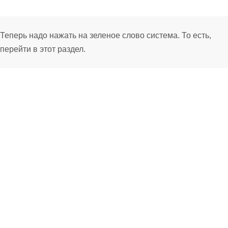
Теперь надо нажать на зеленое слово система. То есть,
перейти в этот раздел.