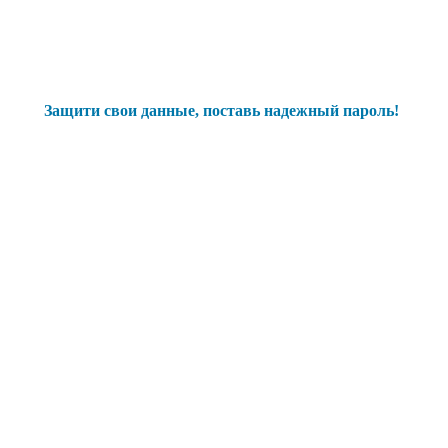
Защити свои данные, поставь надежный пароль!