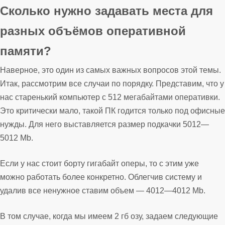
Сколько нужно задавать места для
разных объёмов оперативной
памяти?
Наверное, это один из самых важных вопросов этой темы.
Итак, рассмотрим все случаи по порядку. Представим, что у
нас старенький компьютер с 512 мегабайтами оперативки.
Это критически мало, такой ПК годится только под офисные
нужды. Для него выставляется размер подкачки 5012—
5012 Mb.
Если у нас стоит борту гигабайт оперы, то с этим уже
можно работать более конкретно. Облегчив систему и
удалив все ненужное ставим объем — 4012—4012 Mb.
В том случае, когда мы имеем 2 гб озу, задаем следующие