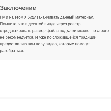
Заключение
Ну и на этом я буду заканчивать данный материал.
Помните, что в десятой винде через реестр
отредактировать размер файла подкачки можно, но строго
не рекомендуется. И уже по сложившейся традиции
предоставляю вам пару видео, которые помогут
разобраться: