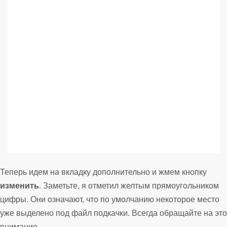
Теперь идем на вкладку дополнительно и жмем кнопку
изменить
. Заметьте, я отметил желтым прямоугольником
цифры. Они означают, что по умолчанию некоторое место
уже выделено под файл подкачки. Всегда обращайте на это
внимание.