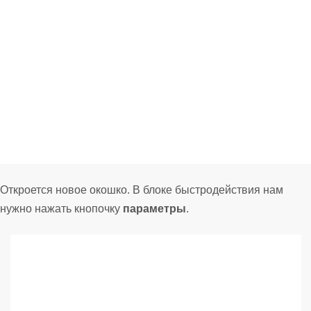
Откроется новое окошко. В блоке быстродействия нам
нужно нажать кнопочку
параметры
.