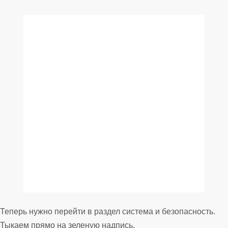
Теперь нужно перейти в раздел система и безопасность.
Тыкаем прямо на зеленую надпись.