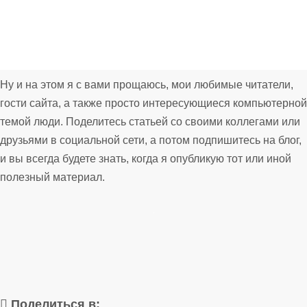
Ну и на этом я с вами прощаюсь, мои любимые читатели,
гости сайта, а также просто интересующиеся компьютерной
темой люди. Поделитесь статьей со своими коллегами или
друзьями в социальной сети, а потом подпишитесь на блог,
и вы всегда будете знать, когда я опубликую тот или иной
полезный материал.
Поделиться в: