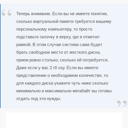
Теперь внимание. Если вы не имеете понятия,
сколько виртуальной памяти требуется вашему
персональному компьютеру, то просто
подставьте галочку в верху, где я отметил
рамкой. В этом случае система сама будет
брать свободное место от жесткого диска,
прием ровно столько, сколько ей потребуется.
Даже если у вас 2 гб озу. Если вы имеете
представление о необходимом количестве, то
для каждого диска укажите чуть ниже сколько
минимально и максимально мегабайт вы готовы
отдать под эти нужды.