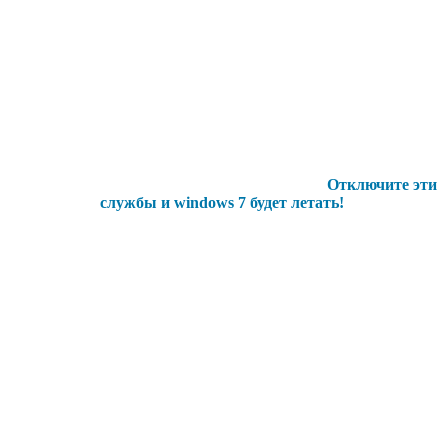
Отключите эти
службы и windows 7 будет летать!