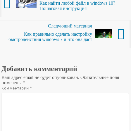
Как найти любой файл в windows 10?
Пошаговая инструкция
Следующий материал
Как правильно сделать настройку
быстродействия windows 7 и что она даст
Добавить комментарий
Ваш адрес email не будет опубликован.
Обязательные поля
помечены
*
Комментарий
*