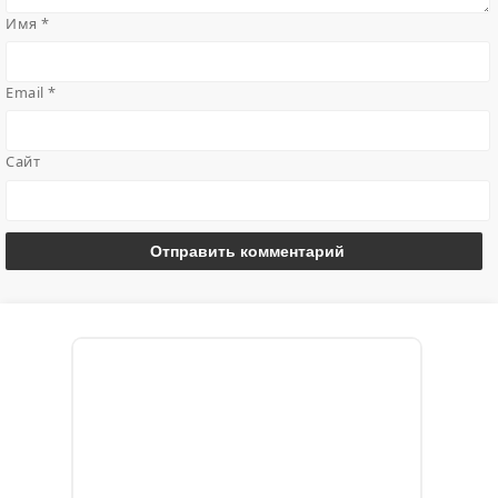
Имя
*
Email
*
Сайт