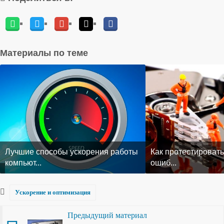
Материалы по теме
Лучшие способы ускорения работы
Как протестировать
компьют...
ошиб...
Ускорение и оптимизация
Предыдущий материал