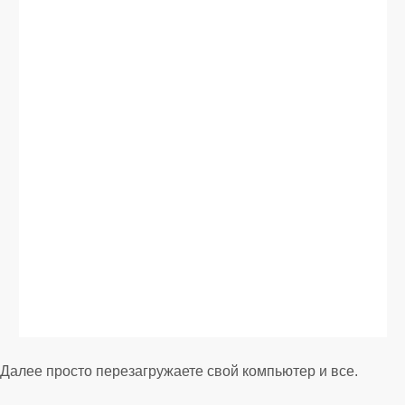
Далее просто перезагружаете свой компьютер и все.