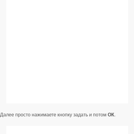
Далее просто нажимаете кнопку задать и потом
ОК
.