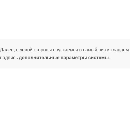
Далее, с левой стороны спускаемся в самый низ и клацаем
надпись
дополнительные параметры системы
.