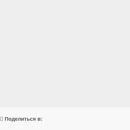
Поделиться в: