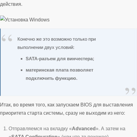
действия.
Конечно же это возможно только при
выполнении двух условий:
SATA-разъем для винчестера;
материнская плата позволяет
подключить функцию.
Итак, во время того, как запускаем BIOS для выставления
приоритета старта системы, сразу не выходим из него:
Отправляемся на вкладку «
Advanced
». А затем на
«
SATA Configuration
» (или что-то похожее).