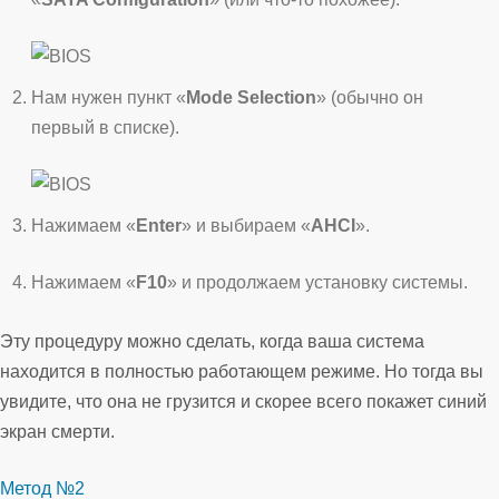
Нам нужен пункт «
Mode Selection
» (обычно он
первый в списке).
Нажимаем «
Enter
» и выбираем «
AHCI
».
Нажимаем «
F10
» и продолжаем установку системы.
Эту процедуру можно сделать, когда ваша система
находится в полностью работающем режиме. Но тогда вы
увидите, что она не грузится и скорее всего покажет синий
экран смерти.
Метод №2