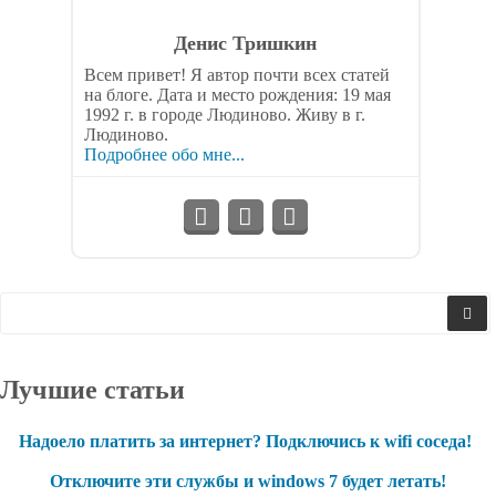
Денис Тришкин
Всем привет! Я автор почти всех статей
на блоге. Дата и место рождения: 19 мая
1992 г. в городе Людиново. Живу в г.
Людиново.
Подробнее обо мне...
Лучшие статьи
Надоело платить за интернет? Подключись к wifi соседа!
Отключите эти службы и windows 7 будет летать!