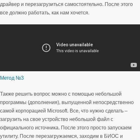
драйвер и перезагрузиться самостоятельно. После этого
все должно работать, как нам хочется.
Метод №3
Также решить вопрос можно с помощью небольшой
программы (дополнения), выпущенной непосредственно
самой корпорацией Microsoft. Все, что нужно сделать –
загрузить на свое устройство небольшой файл с
официального источника. После этого просто запускаем
утилиту. После перезагружаемся, заходим в БИОС и