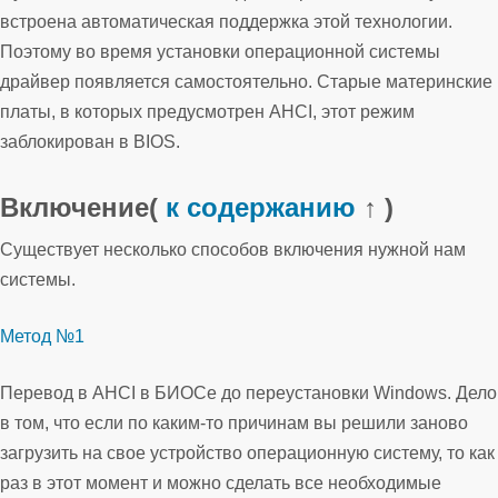
встроена автоматическая поддержка этой технологии.
Поэтому во время установки операционной системы
драйвер появляется самостоятельно. Старые материнские
платы, в которых предусмотрен AHCI, этот режим
заблокирован в BIOS.
Включение
(
к содержанию
↑ )
Существует несколько способов включения нужной нам
системы.
Метод №1
Перевод в AHCI в БИОСе до переустановки Windows. Дело
в том, что если по каким-то причинам вы решили заново
загрузить на свое устройство операционную систему, то как
раз в этот момент и можно сделать все необходимые