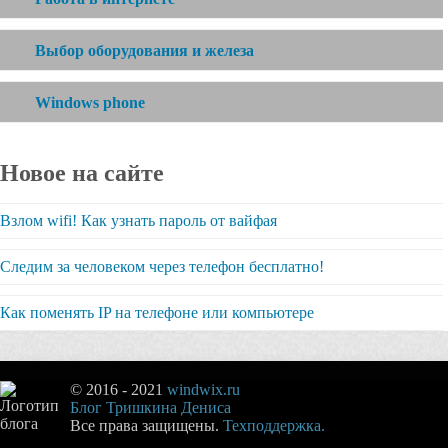
Выбор оборудования и железа
Windows phone
Новое на сайте
Взлом wifi! Как узнать пароль от вайфая
Следим за человеком через телефон бесплатно!
Как поменять IP на телефоне или компьютере
© 2016 - 2021
windwix.ru
Блог Тришкина Дениса
Все права защищены.
Техподдержка.