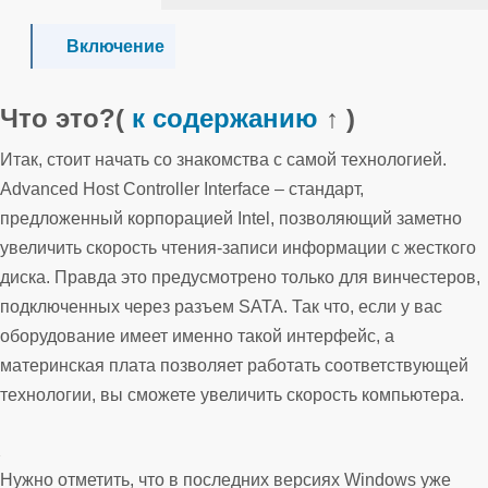
Включение
Что это?
(
к содержанию
↑ )
Итак, стоит начать со знакомства с самой технологией.
Advanced Host Controller Interface – стандарт,
предложенный корпорацией Intel, позволяющий заметно
увеличить скорость чтения-записи информации с жесткого
диска. Правда это предусмотрено только для винчестеров,
подключенных через разъем SATA. Так что, если у вас
оборудование имеет именно такой интерфейс, а
материнская плата позволяет работать соответствующей
технологии, вы сможете увеличить скорость компьютера.
Нужно отметить, что в последних версиях Windows уже