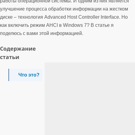
работы операционной системы. И одним из них является
улучшение процесса обработки информации на жестком
диске – технология Advanced Host Controller Interface. Но
как включить режим AHCI в Windows 7? В статье я
поделюсь с вами этой информацией.
Содержание
статьи
Что это?