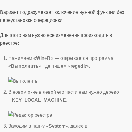
Вариант подразумевает включение нужной функции без
переустановки операционки.
Для этого нам нужно все изменения производить в
реестре:
Нажимаем «
Win+R
» — открывается программа
«
Выполнить
», где пишем «
regedit
».
В новом окне в левой его части нам нужно дерево
HKEY_LOCAL_MACHINE
.
Заходим в папку «
System
», далее в