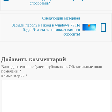
способами?
Следующий материал
Забыли пароль на вход в windows 7? Не
беда! Эта статья поможет вам его
сбросить!
Добавить комментарий
Ваш адрес email не будет опубликован.
Обязательные поля
помечены
*
Комментарий
*