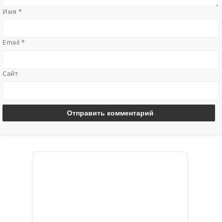
Имя
*
Email
*
Сайт