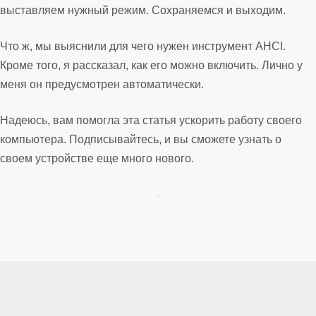
выставляем нужный режим. Сохраняемся и выходим.
Что ж, мы выяснили для чего нужен инструмент AHCI.
Кроме того, я рассказал, как его можно включить. Лично у
меня он предусмотрен автоматически.
Надеюсь, вам помогла эта статья ускорить работу своего
компьютера. Подписывайтесь, и вы сможете узнать о
своем устройстве еще много нового.