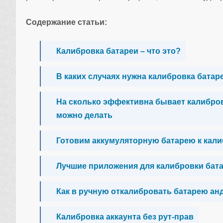
Содержание статьи:
Калибровка батареи – что это?
В каких случаях нужна калибровка батаре
На сколько эффективна бывает калибровк
можно делать
Готовим аккумуляторную батарею к кал
Лучшие приложения для калибровки бат
Как в ручную откалибровать батарею ан
Калибровка аккаунта без рут-прав