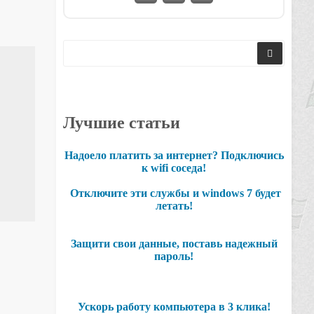
Лучшие статьи
Надоело платить за интернет? Подключись
к wifi соседа!
Отключите эти службы и windows 7 будет
летать!
Защити свои данные, поставь надежный
пароль!
Ускорь работу компьютера в 3 клика!