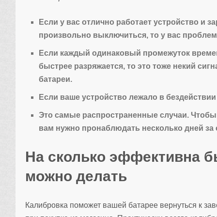
Если у вас отлично работает устройство и з
произвольно выключиться, то у вас проблем
Если каждый одинаковый промежуток времени
быстрее разряжается, то это тоже некий сигн
батареи.
Если ваше устройство лежало в бездействии
Это самые распространенные случаи. Чтобы 
вам нужно пронаблюдать несколько дней за 
На сколько эффективна бы
можно делать
Калибровка поможет вашей батарее вернуться к завод