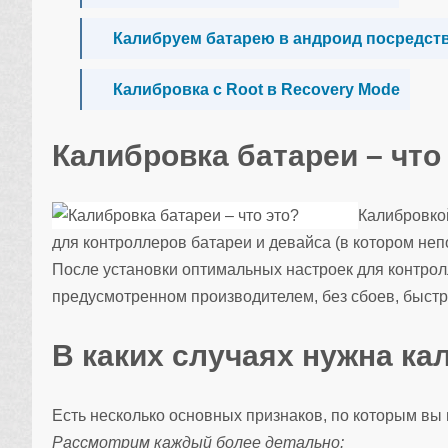
Калибруем батарею в андроид посредств
Калибровка с Root в Recovery Mode
Калибровка батареи – что
Калибровко
для контроллеров батареи и девайса (в котором неп
После установки оптимальных настроек для контрол
предусмотренном производителем, без сбоев, быстр
В каких случаях нужна ка
Есть несколько основных признаков, по которым вы 
Рассмотрим каждый более детально: