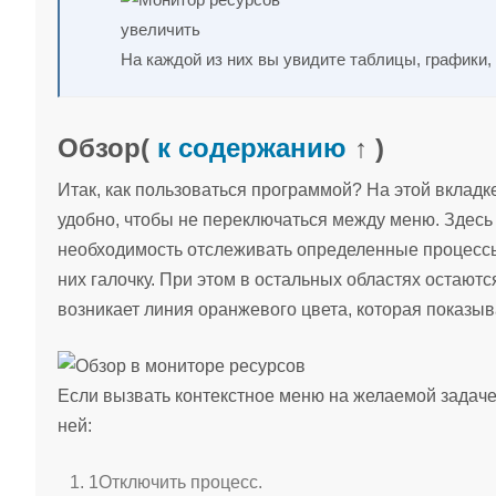
увеличить
На каждой из них вы увидите таблицы, графики,
Обзор
(
к содержанию
↑ )
Итак, как пользоваться программой? На этой вкладк
удобно, чтобы не переключаться между меню. Здесь
необходимость отслеживать определенные процессы,
них галочку. При этом в остальных областях остаютс
возникает линия оранжевого цвета, которая показы
Если вызвать контекстное меню на желаемой задач
ней:
1
Отключить процесс.