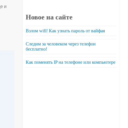
де и
Новое на сайте
Взлом wifi! Как узнать пароль от вайфая
Следим за человеком через телефон
бесплатно!
Как поменять IP на телефоне или компьютере