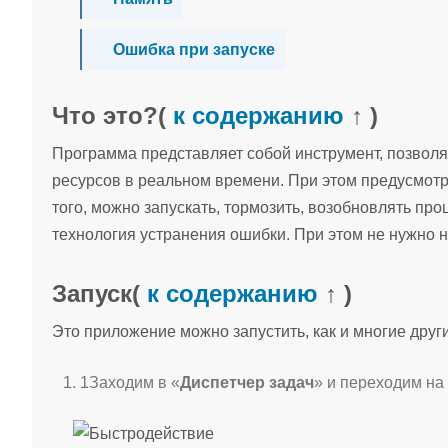
Ошибка при запуске
Что это?
(
к содержанию
↑ )
Программа представляет собой инструмент, позвол
ресурсов в реальном времени. При этом предусмот
того, можно запускать, тормозить, возобновлять пр
технология устранения ошибки. При этом не нужно ни
Запуск
(
к содержанию
↑ )
Это приложение можно запустить, как и многие друг
1
Заходим в «
Диспетчер задач
» и переходим на