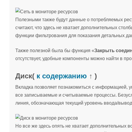
Полезными также будут данные о потребляемых рес
считают, что здесь не хватает дополнительных стол
функции фильтрования для показания детальных дан
Также полезной была бы функция «
Закрыть соеди
отсутствует, удобные компоненты можно найти в про
Диск
(
к содержанию
↑ )
Вкладка позволяет познакомиться с информацией, у
все записываемые и считываемые процессы. Безусл
линия, обозначающая текущий уровень ввода/вывод
Но все же здесь опять не хватает дополнительных в