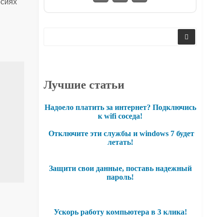
рсиях
Лучшие статьи
Надоело платить за интернет? Подключись
к wifi соседа!
Отключите эти службы и windows 7 будет
летать!
Защити свои данные, поставь надежный
пароль!
Ускорь работу компьютера в 3 клика!