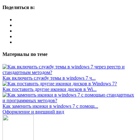
Поделиться в:
Материалы по теме
Как включить службу темы в windows 7 ч...
Как поставить другие иконки дисков в Wi...
Как заменить иконки в windows 7 с помощ...
Оформление и внешний вид