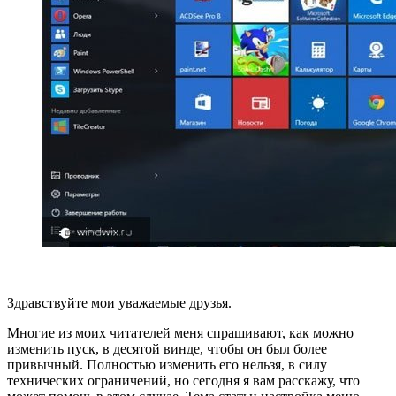
Здравствуйте мои уважаемые друзья.
Многие из моих читателей меня спрашивают, как можно
изменить пуск, в десятой винде, чтобы он был более
привычный. Полностью изменить его нельзя, в силу
технических ограничений, но сегодня я вам расскажу, что