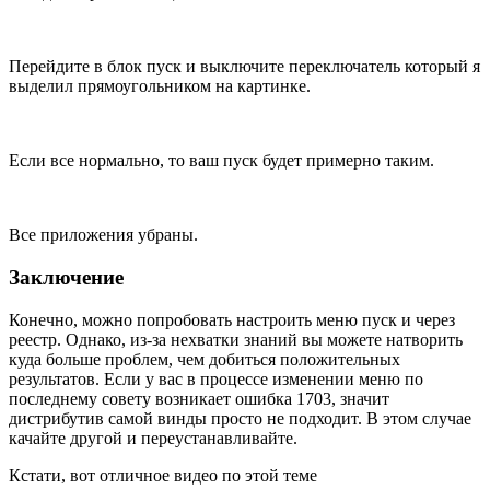
Перейдите в блок пуск и выключите переключатель который я
выделил прямоугольником на картинке.
Если все нормально, то ваш пуск будет примерно таким.
Все приложения убраны.
Заключение
Конечно, можно попробовать настроить меню пуск и через
реестр. Однако, из-за нехватки знаний вы можете натворить
куда больше проблем, чем добиться положительных
результатов. Если у вас в процессе изменении меню по
последнему совету возникает ошибка 1703, значит
дистрибутив самой винды просто не подходит. В этом случае
качайте другой и переустанавливайте.
Кстати, вот отличное видео по этой теме