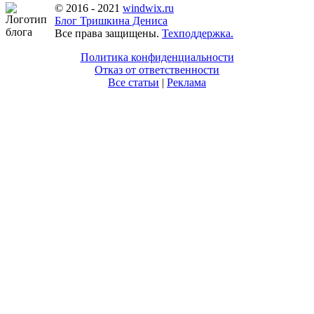
© 2016 - 2021
windwix.ru
Блог Тришкина Дениса
Все права защищены.
Техподдержка.
Политика конфиденциальности
Отказ от ответственности
Все статьи
|
Реклама