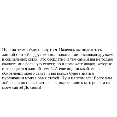
Ну и на этом я буду прощаться. Надеюсь вы поделитесь
данной статьей с другими пользователями и вашими друзьями
в социальных сетях. Это бесплатно и тем самым вы не только
окажете мне большую услугу, но и поможете людям, которые
интересуются данной темой. А еще подписывайтесь на
обновления моего сайта, и вы всегда будете знать о
публикации моих новых статей. Ну и на этом все! Всего вам
доброго и до новых встреч в комментариях к материалам на
моем сайте! До связи!