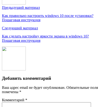
Предыдущий материал
Как правильно настроить windows 10 после установки?
Пошаговая инструкция
Следующий материал
Как сделать настройку яркости экрана в windows 10?
Пошаговая инструкция
Добавить комментарий
Ваш адрес email не будет опубликован.
Обязательные поля
помечены
*
Комментарий
*