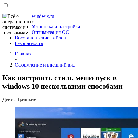
windwix.ru
Установка и настройка
Оптимизация ОС
Восстановление файлов
Безопасность
Главная
»
Оформление и внешний вид
Как настроить стиль меню пуск в
windows 10 несколькими способами
Денис Тришкин