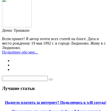
Денис Тришкин
Всем привет! Я автор почти всех статей на блоге. Дата и
место рождения: 19 мая 1992 г. в городе Людиново. Живу в г.
Людиново.
Подробнее обо мне...
Лучшие статьи
Надоело платить за интернет? Подключись к wifi соседа!