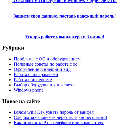
Отключите эти службы и windows 7 будет летать!
Защити свои данные, поставь надежный пароль!
Ускорь работу компьютера в 3 клика!
Рубрики
Проблемы с ОС и оборудованием
Полезные советы по работе с ос
Оформление и внешний вид
Работа с программами
Работа в интернете
Выбор оборудования и железа
Windows phone
Новое на сайте
Взлом wifi! Как узнать пароль от вайфая
Следим за человеком через телефон бесплатно!
Как поменять IP на телефоне или компьютере