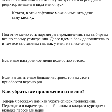
редактор внешнего вида меню пуск.
Кстати, в этой софтинке можно изменить даже
саму кнопку.
Под этим меню есть параметры переключения, там выбираем
все по своему усмотрению. Далее идем в блок дополнительно
и там все выставляем так, как у меня на пике снизу.
Все, наше настроенное меню полностью готово.
Если вы хотите еще больше настроек, то вам стоит
приобрести версию pro.
Как убрать все приложения из меню?
Теперь я расскажу вам как убрать список приложений.
Переходим в параметры нашей винды и клацаем курсором по
вкладке персонализации.