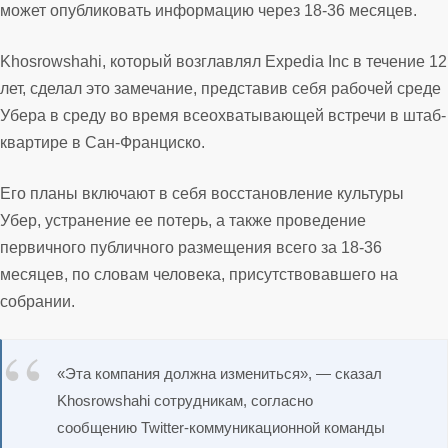
может опубликовать информацию через 18-36 месяцев.
Khosrowshahi, который возглавлял Expedia Inc в течение 12
лет, сделал это замечание, представив себя рабочей среде
Убера в среду во время всеохватывающей встречи в штаб-
квартире в Сан-Франциско.
Его планы включают в себя восстановление культуры
Убер, устранение ее потерь, а также проведение
первичного публичного размещения всего за 18-36
месяцев, по словам человека, присутствовавшего на
собрании.
«Эта компания должна измениться», — сказал
Khosrowshahi сотрудникам, согласно
сообщению Twitter-коммуникационной команды