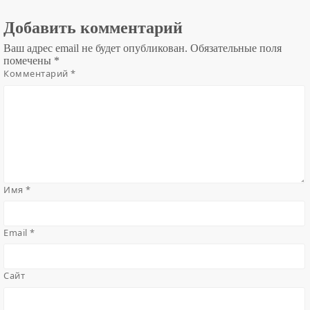
Добавить комментарий
Ваш адрес email не будет опубликован.
Обязательные поля
помечены
*
Комментарий
*
Имя
*
Email
*
Сайт