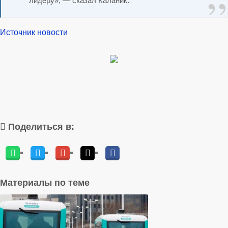
лидеру», — сказал Каланик.
Источник новости
Поделиться в:
Материалы по теме