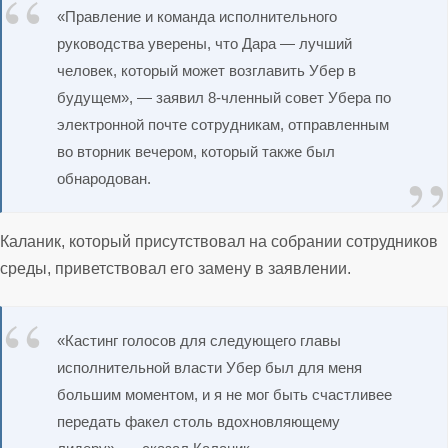
«Правление и команда исполнительного
руководства уверены, что Дара — лучший
человек, который может возглавить Убер в
будущем», — заявил 8-членный совет Убера по
электронной почте сотрудникам, отправленным
во вторник вечером, который также был
обнародован.
Каланик, который присутствовал на собрании сотрудников
среды, приветствовал его замену в заявлении.
«Кастинг голосов для следующего главы
исполнительной власти Убер был для меня
большим моментом, и я не мог быть счастливее
передать факел столь вдохновляющему