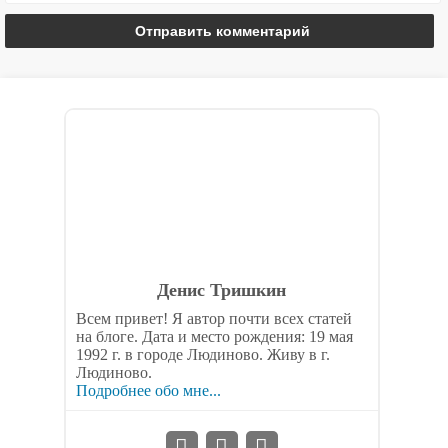
Денис Тришкин
Всем привет! Я автор почти всех статей
на блоге. Дата и место рождения: 19 мая
1992 г. в городе Людиново. Живу в г.
Людиново.
Подробнее обо мне...