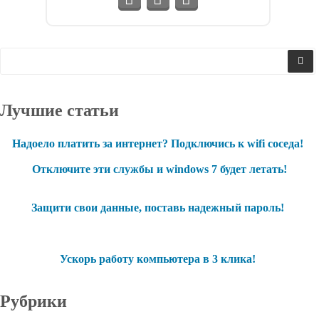
Лучшие статьи
Надоело платить за интернет? Подключись к wifi соседа!
Отключите эти службы и windows 7 будет летать!
Защити свои данные, поставь надежный пароль!
Ускорь работу компьютера в 3 клика!
Рубрики