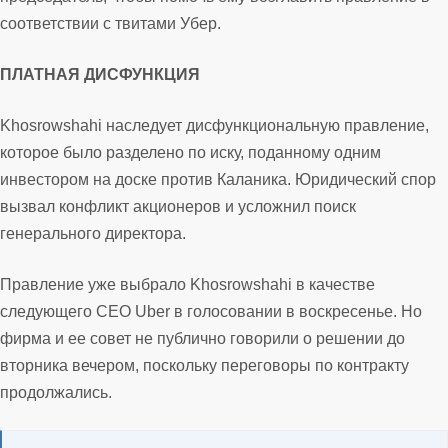
соответствии с твитами Убер.
ПЛАТНАЯ ДИСФУНКЦИЯ
Khosrowshahi наследует дисфункциональную правление,
которое было разделено по иску, поданному одним
инвестором на доске против Каланика. Юридический спор
вызвал конфликт акционеров и усложнил поиск
генерального директора.
Правление уже выбрало Khosrowshahi в качестве
следующего CEO Uber в голосовании в воскресенье. Но
фирма и ее совет не публично говорили о решении до
вторника вечером, поскольку переговоры по контракту
продолжались.