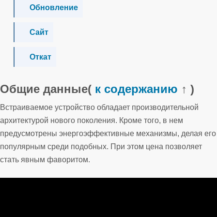
Обновление
Сайт
Откат
Общие данные
(
к содержанию
↑ )
Встраиваемое устройство обладает производительной
архитектурой нового поколения. Кроме того, в нем
предусмотрены энергоэффективные механизмы, делая его
популярным среди подобных. При этом цена позволяет
стать явным фаворитом.