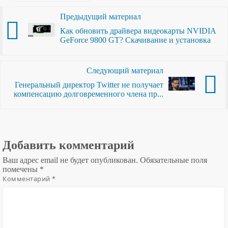
Предыдущий материал
Как обновить драйвера видеокарты NVIDIA
GeForce 9800 GT? Скачивание и установка
Следующий материал
Генеральный директор Twitter не получает
компенсацию долговременного члена пр...
Добавить комментарий
Ваш адрес email не будет опубликован.
Обязательные поля
помечены
*
Комментарий
*