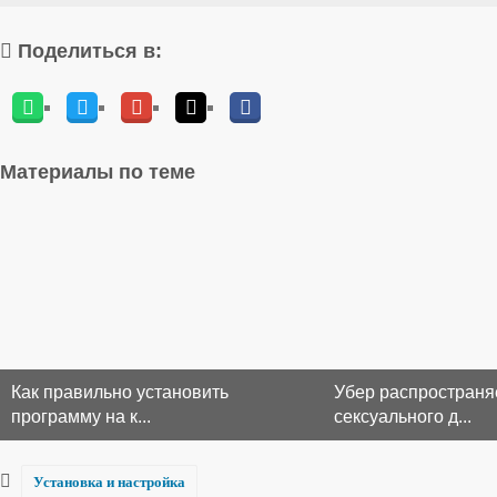
Поделиться в:
Материалы по теме
Как правильно установить
Убер распространя
программу на к...
сексуального д...
Установка и настройка