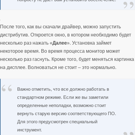
После того, как вы скачали драйвер, можно запустить
дистрибутив. Откроется окно, в котором необходимо будет
несколько раз нажать «
Далее
». Установка займет
некоторое время. Во время процесса монитор может
несколько раз гаснуть. Кроме того, будет меняться картинка
на дисплее. Волноваться не стоит – это нормально.
Важно отметить, что все должно работать в
стандартном режиме. Если же вы заметили
определенные неполадки, возможно стоит
вернуть старую версию соответствующего ПО.
Для этого предусмотрен специальный
инструмент.