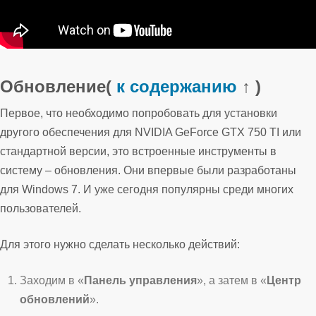
Обновление
(
к содержанию
↑ )
Первое, что необходимо попробовать для установки
другого обеспечения для NVIDIA GeForce GTX 750 TI или
стандартной версии, это встроенные инструменты в
систему – обновления. Они впервые были разработаны
для Windows 7. И уже сегодня популярны среди многих
пользователей.
Для этого нужно сделать несколько действий:
Заходим в «
Панель управления
», а затем в «
Центр
обновлений
».