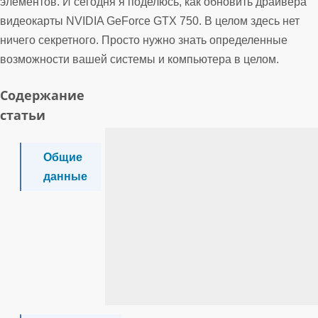
элементов. И сегодня я поделюсь, как обновить драйвера
видеокарты NVIDIA GeForce GTX 750. В целом здесь нет
ничего секретного. Просто нужно знать определенные
возможности вашей системы и компьютера в целом.
Содержание
статьи
Общие
данные