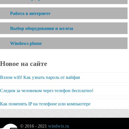
Работа в интернете
Выбор оборудования и железа
Windows phone
Новое на сайте
Взлом wifi! Как узнать пароль от вайфая
Следим за человеком через телефон бесплатно!
Как поменять IP на телефоне или компьютере
© 2016 - 2021
windwix.ru