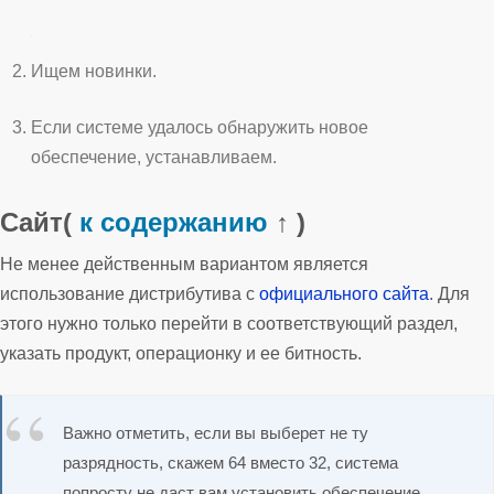
Ищем новинки.
Если системе удалось обнаружить новое
обеспечение, устанавливаем.
Сайт
(
к содержанию
↑ )
Не менее действенным вариантом является
использование дистрибутива с
официального сайта
. Для
этого нужно только перейти в соответствующий раздел,
указать продукт, операционку и ее битность.
Важно отметить, если вы выберет не ту
разрядность, скажем 64 вместо 32, система
попросту не даст вам установить обеспечение.