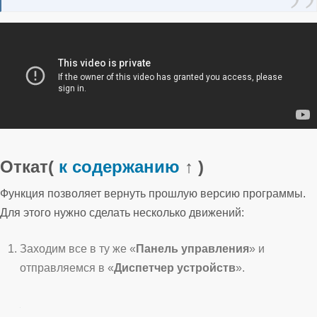
Откат
(
к содержанию
↑ )
Функция позволяет вернуть прошлую версию программы.
Для этого нужно сделать несколько движений:
Заходим все в ту же «
Панель управления
» и
отправляемся в «
Диспетчер устройств
».