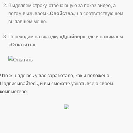
Выделяем строку, отвечающую за показ видео, а
потом вызываем «
Свойства
» на соответствующем
выпавшем меню.
Переходим на вкладку «
Драйвер
», где и нажимаем
«
Откатить
».
Что ж, надеюсь у вас заработало, как и положено.
Подписывайтесь, и вы сможете узнать все о своем
компьютере.