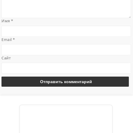
Имя
*
Email
*
Сайт