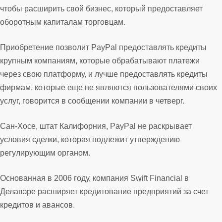
чтобы расширить свой бизнес, который предоставляет
оборотным капиталам торговцам.
Приобретение позволит PayPal предоставлять кредиты
крупным компаниям, которые обрабатывают платежи
через свою платформу, и лучше предоставлять кредиты
фирмам, которые еще не являются пользователями своих
услуг, говорится в сообщении компании в четверг.
Сан-Хосе, штат Калифорния, PayPal не раскрывает
условия сделки, которая подлежит утверждению
регулирующим органом.
Основанная в 2006 году, компания Swift Financial в
Делавэре расширяет кредитование предприятий за счет
кредитов и авансов.