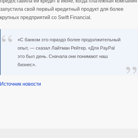
предоставила ей кредит в июне, когда платежная компания
запустила свой первый кредитный продукт для более
крупных предприятий со Swift Financial.
«С банком это гораздо более продолжительный
опыт, — сказал Лайтман Рейтер. «Для PayPal
это был день. Сначала они понимают наш
бизнес».
Источник новости