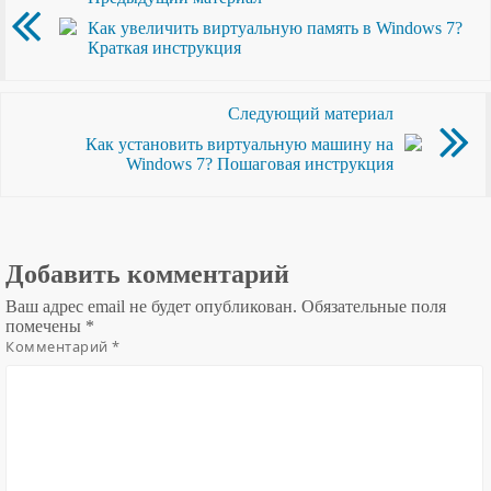
Как увеличить виртуальную память в Windows 7?
Краткая инструкция
Следующий материал
Как установить виртуальную машину на
Windows 7? Пошаговая инструкция
Добавить комментарий
Ваш адрес email не будет опубликован.
Обязательные поля
помечены
*
Комментарий
*