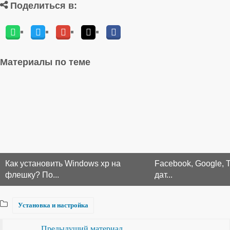
Поделиться в:
Материалы по теме
Как установить Windows xp на
Facebook, Google, T
флешку? По...
дат...
Установка и настройка
Предыдущий материал