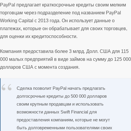
PayPal предлагает краткосрочные кредиты своим мелким
торговцам через подразделение под названием PayPal
Working Capital с 2013 года. Он использует данные о
платежах, которые он обрабатывает для своих торговцев,
для оценки их кредитоспособности.
Компания предоставила более 3 млрд. Долл. США для 115
000 малых предприятий в виде займов на сумму до 125 000
долларов США с момента создания.
Сделка позволит PayPal начать предлагать
долгосрочные кредиты до 500 000 долларов
своим крупным продавцам и использовать
возможности данных Swift Financial для
предоставления компаниям, которые не могут
быть долговременными пользователями своих