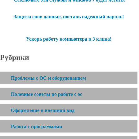
Защити свои данные, поставь надежный пароль!
Ускорь работу компьютера в 3 клика!
Рубрики
Проблемы с ОС и оборудованием
Полезные советы по работе с ос
Оформление и внешний вид
Работа с программами