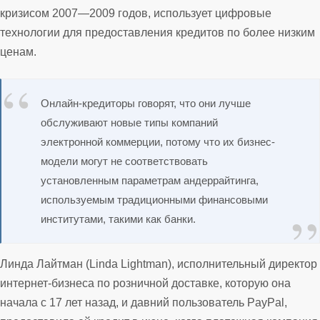
кризисом 2007—2009 годов, использует цифровые
технологии для предоставления кредитов по более низким
ценам.
Онлайн-кредиторы говорят, что они лучше
обслуживают новые типы компаний
электронной коммерции, потому что их бизнес-
модели могут не соответствовать
установленным параметрам андеррайтинга,
используемым традиционными финансовыми
институтами, такими как банки.
Линда Лайтман (Linda Lightman), исполнительный директор
интернет-бизнеса по розничной доставке, которую она
начала с 17 лет назад, и давний пользователь PayPal,