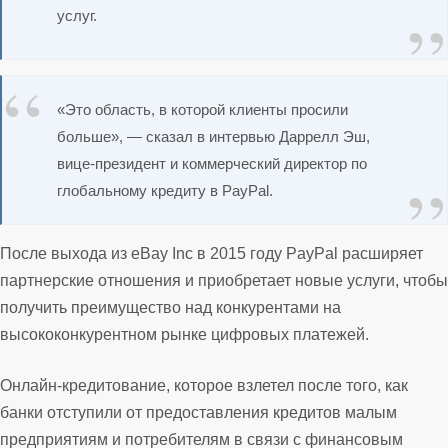
услуг.
«Это область, в которой клиенты просили
больше», — сказал в интервью Даррелл Эш,
вице-президент и коммерческий директор по
глобальному кредиту в PayPal.
После выхода из eBay Inc в 2015 году PayPal расширяет
партнерские отношения и приобретает новые услуги, чтобы
получить преимущество над конкурентами на
высококонкурентном рынке цифровых платежей.
Онлайн-кредитование, которое взлетел после того, как
банки отступили от предоставления кредитов малым
предприятиям и потребителям в связи с финансовым