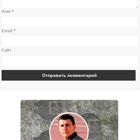
Имя
*
Email
*
Сайт