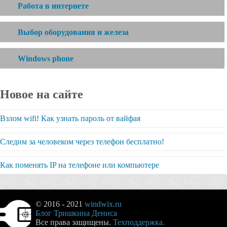
Работа в интернете
Выбор оборудования и железа
Windows phone
Новое на сайте
Взлом wifi! Как узнать пароль от вайфая
Следим за человеком через телефон бесплатно!
Как поменять IP на телефоне или компьютере
© 2016 - 2021
windwix.ru
Блог Тришкина Дениса
Все права защищены.
Техподдержка.