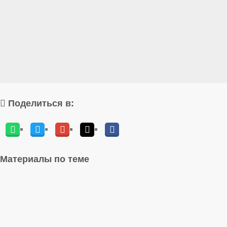
Поделиться в:
Материалы по теме