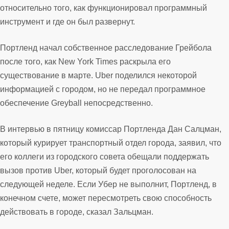
относительно того, как функционировал программный
инструмент и где он был развернут.
Портленд начал собственное расследование Грейбола
после того, как New York Times раскрыла его
существование в марте. Uber поделился некоторой
информацией с городом, но не передал программное
обеспечение Greyball непосредственно.
В интервью в пятницу комиссар Портленда Дан Салцман,
который курирует транспортный отдел города, заявил, что
его коллеги из городского совета обещали поддержать
вызов против Uber, который будет проголосован на
следующей неделе. Если Убер не выполнит, Портленд, в
конечном счете, может пересмотреть свою способность
действовать в городе, сказал Зальцман.