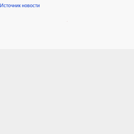
Источник новости