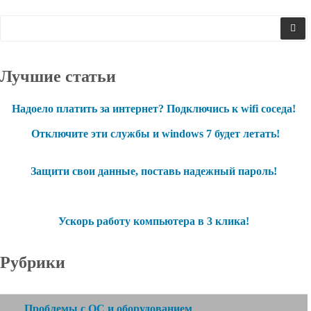
Лучшие статьи
Надоело платить за интернет? Подключись к wifi соседа!
Отключите эти службы и windows 7 будет летать!
Защити свои данные, поставь надежный пароль!
Ускорь работу компьютера в 3 клика!
Рубрики
Проблемы с ОС и оборудованием