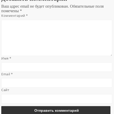
Ваш адрес email не будет опубликован.
Обязательные поля
помечены
*
Комментарий
*
Имя
*
Email
*
Сайт