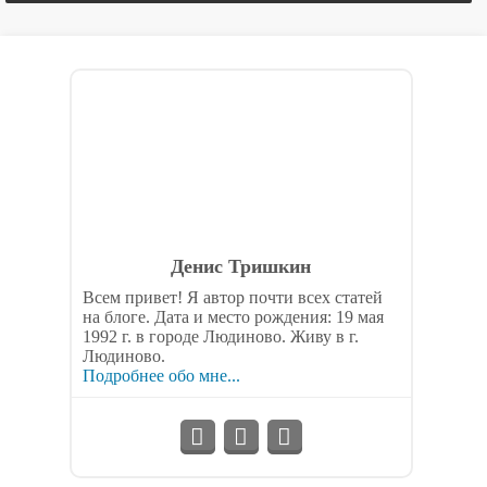
Денис Тришкин
Всем привет! Я автор почти всех статей
на блоге. Дата и место рождения: 19 мая
1992 г. в городе Людиново. Живу в г.
Людиново.
Подробнее обо мне...