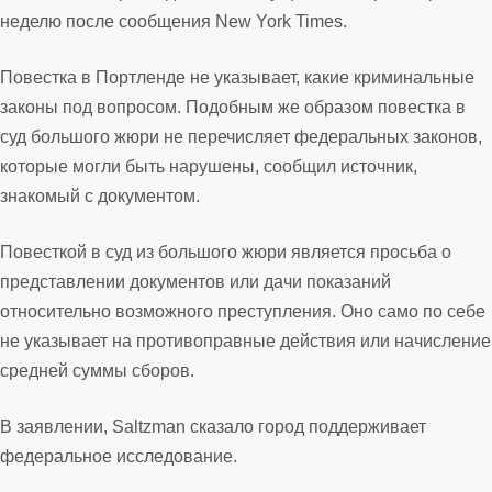
неделю после сообщения New York Times.
Повестка в Портленде не указывает, какие криминальные
законы под вопросом. Подобным же образом повестка в
суд большого жюри не перечисляет федеральных законов,
которые могли быть нарушены, сообщил источник,
знакомый с документом.
Повесткой в суд из большого жюри является просьба о
представлении документов или дачи показаний
относительно возможного преступления. Оно само по себе
не указывает на противоправные действия или начисление
средней суммы сборов.
В заявлении, Saltzman сказало город поддерживает
федеральное исследование.