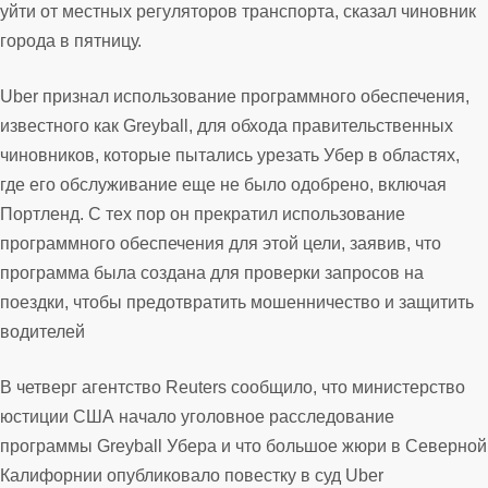
уйти от местных регуляторов транспорта, сказал чиновник
города в пятницу.
Uber признал использование программного обеспечения,
известного как Greyball, для обхода правительственных
чиновников, которые пытались урезать Убер в областях,
где его обслуживание еще не было одобрено, включая
Портленд. С тех пор он прекратил использование
программного обеспечения для этой цели, заявив, что
программа была создана для проверки запросов на
поездки, чтобы предотвратить мошенничество и защитить
водителей
В четверг агентство Reuters сообщило, что министерство
юстиции США начало уголовное расследование
программы Greyball Убера и что большое жюри в Северной
Калифорнии опубликовало повестку в суд Uber