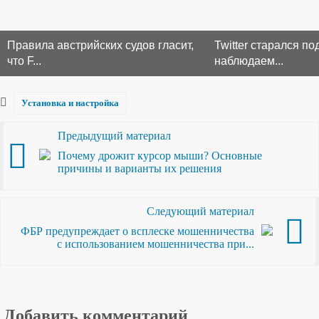
Правила австрийских судов гласит,
Twitter старался п
что F...
наблюдаем...
Установка и настройка
Предыдущий материал
Почему дрожит курсор мыши? Основные
причины и варианты их решения
Следующий материал
ФБР предупреждает о всплеске мошенничества
с использованием мошенничества при...
Добавить комментарий