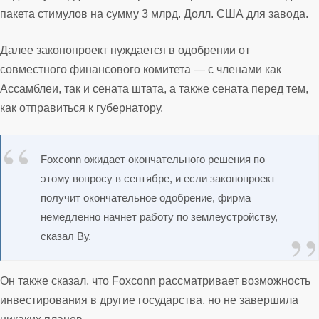
пакета стимулов на сумму 3 млрд. Долл. США для завода.
Далее законопроект нуждается в одобрении от
совместного финансового комитета — с членами как
Ассамблеи, так и сената штата, а также сената перед тем,
как отправиться к губернатору.
Foxconn ожидает окончательного решения по
этому вопросу в сентябре, и если законопроект
получит окончательное одобрение, фирма
немедленно начнет работу по землеустройству,
сказал Ву.
Он также сказал, что Foxconn рассматривает возможность
инвестирования в другие государства, но не завершила