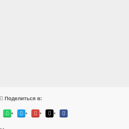
Поделиться в: