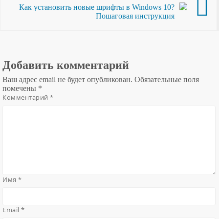
Как установить новые шрифты в Windows 10?
Пошаговая инструкция
Добавить комментарий
Ваш адрес email не будет опубликован.
Обязательные поля
помечены
*
Комментарий
*
Имя
*
Email
*