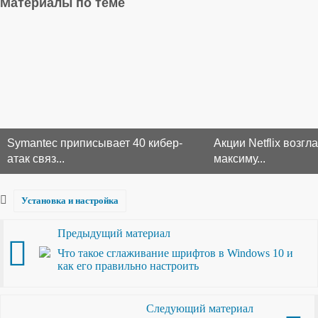
Материалы по теме
Symantec приписывает 40 кибер-
Акции Netflix возг
атак связ...
максиму...
Установка и настройка
Предыдущий материал
Что такое сглаживание шрифтов в Windows 10 и
как его правильно настроить
Следующий материал