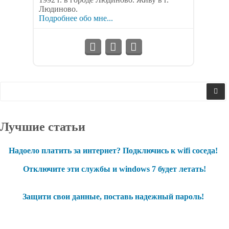
Людиново.
Подробнее обо мне...
Лучшие статьи
Надоело платить за интернет? Подключись к wifi соседа!
Отключите эти службы и windows 7 будет летать!
Защити свои данные, поставь надежный пароль!