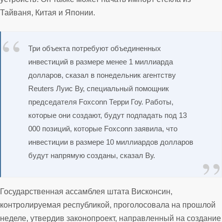
Тайваня, Китая и Японии.
Три объекта потребуют объединенных
инвестиций в размере менее 1 миллиарда
долларов, сказал в понедельник агентству
Reuters Луис Ву, специальный помощник
председателя Foxconn Терри Гоу. Работы,
которые они создают, будут подпадать под 13
000 позиций, которые Foxconn заявила, что
инвестиции в размере 10 миллиардов долларов
будут напрямую созданы, сказал Ву.
Государственная ассамблея штата Висконсин,
контролируемая республикой, проголосовала на прошлой
неделе, утвердив законопроект, направленный на создание