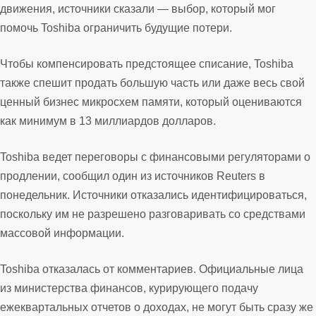
движения, источники сказали — выбор, который мог
помочь Toshiba ограничить будущие потери.
Чтобы компенсировать предстоящее списание, Toshiba
также спешит продать большую часть или даже весь свой
ценный бизнес микросхем памяти, который оцениваются
как минимум в 13 миллиардов долларов.
Toshiba ведет переговоры с финансовыми регуляторами о
продлении, сообщил один из источников Reuters в
понедельник. Источники отказались идентифицироваться,
поскольку им не разрешено разговаривать со средствами
массовой информации.
Toshiba отказалась от комментариев. Официальные лица
из министерства финансов, курирующего подачу
ежеквартальных отчетов о доходах, не могут быть сразу же