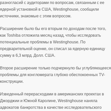
разногласий с аудиторами по вопросам, связанным с ее
ядерной установкой в США, Westinghouse, сообщили
источники, знакомые с этим вопросом.
Расширение было бы его вторым по доходам после того,
как Toshiba отложила месяц назад, чтобы исследовать
потенциальные проблемы в Westinghouse. По
предварительной оценке, он списал за ядерную единицу
сумму в 6,3 млрд. Долл. США.
Второе расширение только подчеркнуло бы углубляющееся
проблемы для конгломерата глубоко обеспокоенных TV-
конструкции.
Изведенный перерасходами в американских проектах в
Джорджии и Южной Каролине, Westinghouse наняла
адвокатов банкротства в качестве исследовательского