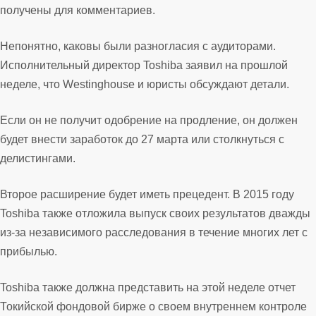
получены для комментариев.
Непонятно, каковы были разногласия с аудиторами.
Исполнительный директор Toshiba заявил на прошлой
неделе, что Westinghouse и юристы обсуждают детали.
Если он не получит одобрение на продление, он должен
будет внести заработок до 27 марта или столкнуться с
делистингами.
Второе расширение будет иметь прецедент. В 2015 году
Toshiba также отложила выпуск своих результатов дважды
из-за независимого расследования в течение многих лет с
прибылью.
Toshiba также должна представить на этой неделе отчет
Токийской фондовой бирже о своем внутреннем контроле