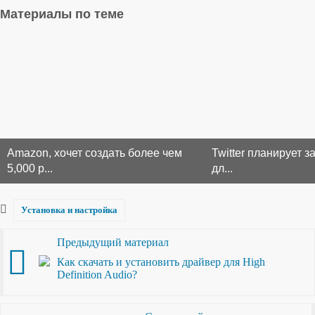
Материалы по теме
Amazon, хочет создать более чем
Twitter планирует з
5,000 р...
дл...
Установка и настройка
Предыдущий материал
Как скачать и установить драйвер для High
Definition Audio?