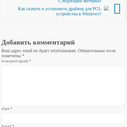
Следующий материал
Как скачать и установить драйвер для PCI-
устройства в Windows?
Добавить комментарий
Ваш адрес email не будет опубликован.
Обязательные поля
помечены
*
Комментарий
*
Имя
*
Email
*