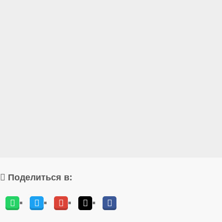
Поделиться в: