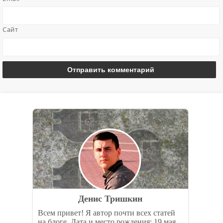
Сайт
Денис Тришкин
Всем привет! Я автор почти всех статей
на блоге. Дата и место рождения: 19 мая