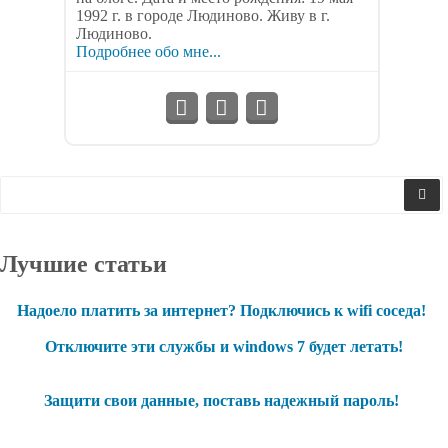
1992 г. в городе Людиново. Живу в г.
Людиново.
Подробнее обо мне...
Лучшие статьи
Надоело платить за интернет? Подключись к wifi соседа!
Отключите эти службы и windows 7 будет летать!
Защити свои данные, поставь надежный пароль!