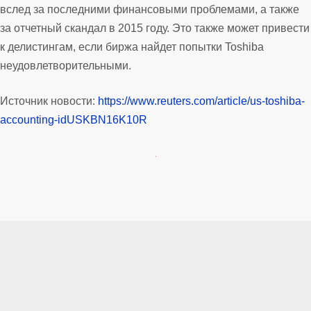
вслед за последними финансовыми проблемами, а также
за отчетный скандал в 2015 году. Это также может привести
к делистингам, если биржа найдет попытки Toshiba
неудовлетворительными.
Источник новости:
https://www.reuters.com/article/us-toshiba-
accounting-idUSKBN16K10R