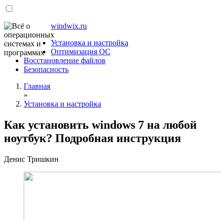
windwix.ru
Установка и настройка
Оптимизация ОС
Восстановление файлов
Безопасность
Главная
»
Установка и настройка
Как установить windows 7 на любой
ноутбук? Подробная инструкция
Денис Тришкин