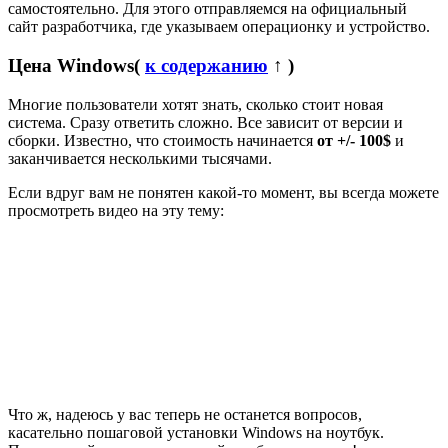
самостоятельно. Для этого отправляемся на официальный
сайт разработчика, где указываем операционку и устройство.
Цена Windows
(
к содержанию
↑ )
Многие пользователи хотят знать, сколько стоит новая
система. Сразу ответить сложно. Все зависит от версии и
сборки. Известно, что стоимость начинается
от +/- 100$
и
заканчивается несколькими тысячами.
Если вдруг вам не понятен какой-то момент, вы всегда можете
просмотреть видео на эту тему:
Что ж, надеюсь у вас теперь не останется вопросов,
касательно пошаговой установки Windows на ноутбук.