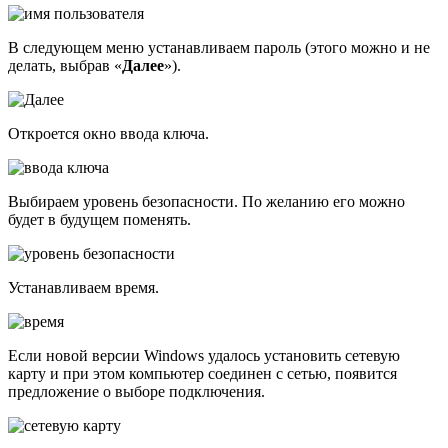
В следующем меню устанавливаем пароль (этого можно и не
делать, выбрав «
Далее
»).
Откроется окно ввода ключа.
Выбираем уровень безопасности. По желанию его можно
будет в будущем поменять.
Устанавливаем время.
Если новой версии Windows удалось установить сетевую
карту и при этом компьютер соединен с сетью, появится
предложение о выборе подключения.