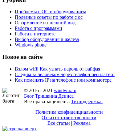
Проблемы с ОС и оборудованием
Полезные советы по работе с ос
Оформление и внешний вид
Работа с программами
Работа в интернете
Выбор оборудования и железа
Windows phone
Новое на сайте
Взлом wifi! Как узнать пароль от вайфая
Следим за человеком через телефон бесплатно!
Как поменять IP на телефоне или компьютере
© 2016 - 2021
windwix.ru
Блог Тришкина Дениса
Все права защищены.
Техподдержка.
Политика конфиденциальности
Отказ от ответственности
Все статьи
|
Реклама