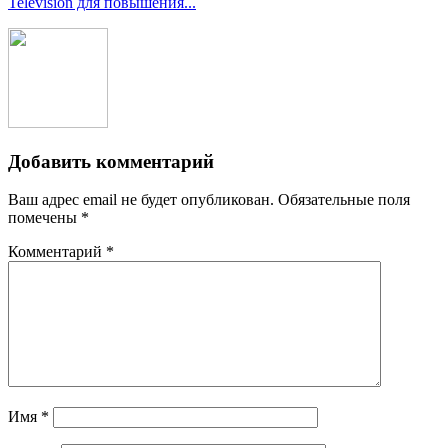
Television для повышения...
Добавить комментарий
Ваш адрес email не будет опубликован.
Обязательные поля
помечены
*
Комментарий
*
Имя
*