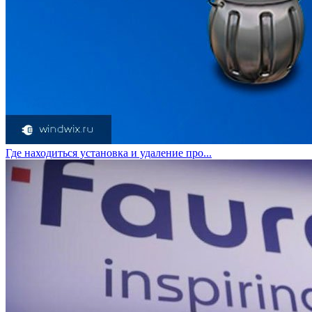
Где находиться установка и удаление про...