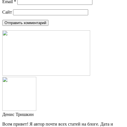
Email
*
Сайт
Денис Тришкин
Всем привет! Я автор почти всех статей на блоге. Дата и