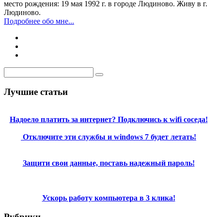
место рождения: 19 мая 1992 г. в городе Людиново. Живу в г.
Людиново.
Подробнее обо мне...
Лучшие статьи
Надоело платить за интернет? Подключись к wifi соседа!
Отключите эти службы и windows 7 будет летать!
Защити свои данные, поставь надежный пароль!
Ускорь работу компьютера в 3 клика!
Рубрики