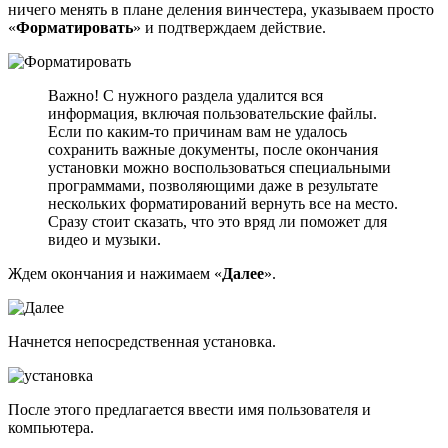
ничего менять в плане деления винчестера, указываем просто
«
Форматировать
» и подтверждаем действие.
Важно! С нужного раздела удалится вся
информация, включая пользовательские файлы.
Если по каким-то причинам вам не удалось
сохранить важные документы, после окончания
установки можно воспользоваться специальными
программами, позволяющими даже в результате
нескольких форматирований вернуть все на место.
Сразу стоит сказать, что это вряд ли поможет для
видео и музыки.
Ждем окончания и нажимаем «
Далее
».
Начнется непосредственная установка.
После этого предлагается ввести имя пользователя и
компьютера.