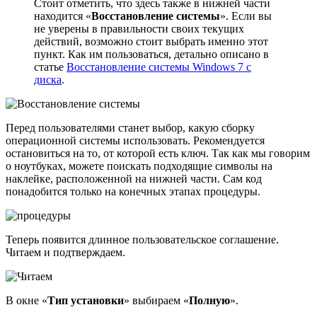
Стоит отметить, что здесь также в нижней части
находится «
Восстановление системы
». Если вы
не уверены в правильности своих текущих
действий, возможно стоит выбрать именно этот
пункт. Как им пользоваться, детально описано в
статье
Восстановление системы Windows 7 с
диска
.
Перед пользователями станет выбор, какую сборку
операционной системы использовать. Рекомендуется
остановиться на то, от которой есть ключ. Так как мы говорим
о ноутбуках, можете поискать подходящие символы на
наклейке, расположенной на нижней части. Сам код
понадобится только на конечных этапах процедуры.
Теперь появится длинное пользовательское соглашение.
Читаем и подтверждаем.
В окне «
Тип установки
» выбираем «
Полную
».