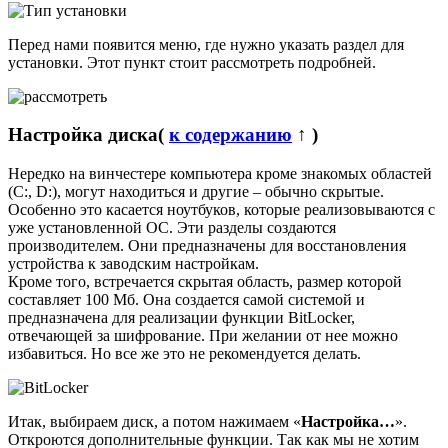
Перед нами появится меню, где нужно указать раздел для
установки. Этот пункт стоит рассмотреть подробней.
Настройка диска
(
к содержанию
↑ )
Нередко на винчестере компьютера кроме знакомых областей
(C:, D:), могут находиться и другие – обычно скрытые.
Особенно это касается ноутбуков, которые реализовываются с
уже установленной ОС. Эти разделы создаются
производителем. Они предназначены для восстановления
устройства к заводским настройкам.
Кроме того, встречается скрытая область, размер которой
составляет 100 Мб. Она создается самой системой и
предназначена для реализации функции BitLocker,
отвечающей за шифрование. При желании от нее можно
избавиться. Но все же это не рекомендуется делать.
Итак, выбираем диск, а потом нажимаем «
Настройка…
».
Откроются дополнительные функции. Так как мы не хотим