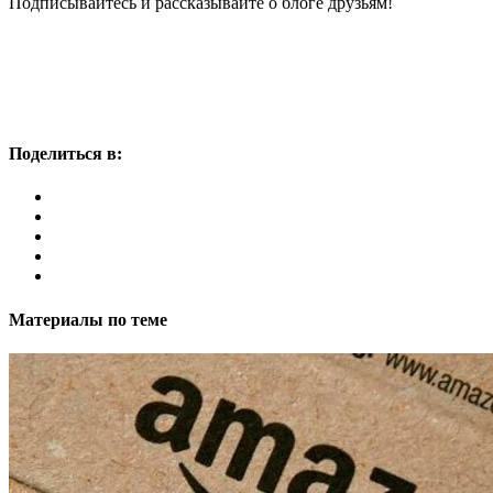
Подписывайтесь и рассказывайте о блоге друзьям!
Поделиться в:
Материалы по теме