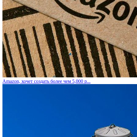
Amazon, хочет создать более чем 5,000 р...