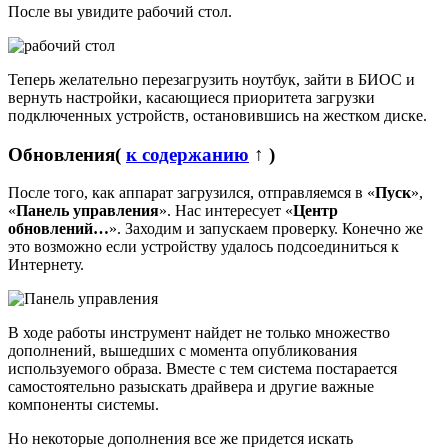
После вы увидите рабочий стол.
Теперь желательно перезагрузить ноутбук, зайти в БИОС и
вернуть настройки, касающиеся приоритета загрузки
подключенных устройств, остановившись на жестком диске.
Обновления
(
к содержанию
↑ )
После того, как аппарат загрузился, отправляемся в «
Пуск
»,
«
Панель управления
». Нас интересует «
Центр
обновлений…
». Заходим и запускаем проверку. Конечно же
это возможно если устройству удалось подсоединиться к
Интернету.
В ходе работы инструмент найдет не только множество
дополнений, вышедших с момента опубликования
используемого образа. Вместе с тем система постарается
самостоятельно разыскать драйвера и другие важные
компоненты системы.
Но некоторые дополнения все же придется искать