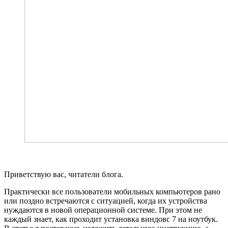
Приветствую вас, читатели блога.
Практически все пользователи мобильных компьютеров рано
или поздно встречаются с ситуацией, когда их устройства
нуждаются в новой операционной системе. При этом не
каждый знает, как проходит установка виндовс 7 на ноутбук.