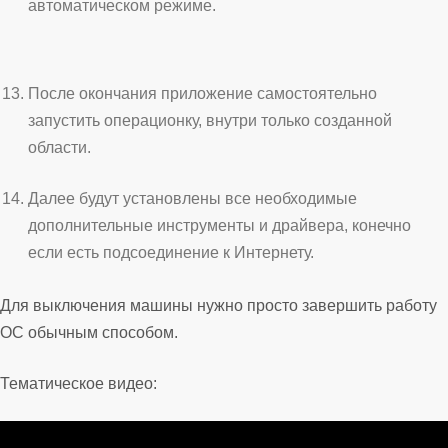
автоматическом режиме.
После окончания приложение самостоятельно
запустить операционку, внутри только созданной
области.
Далее будут установлены все необходимые
дополнительные инструменты и драйвера, конечно
если есть подсоединение к Интернету.
Для выключения машины нужно просто завершить работу
ОС обычным способом.
Тематическое видео: