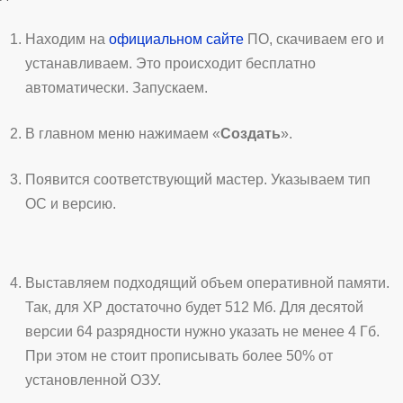
Находим на
официальном сайте
ПО, скачиваем его и
устанавливаем. Это происходит бесплатно
автоматически. Запускаем.
В главном меню нажимаем «
Создать
».
Появится соответствующий мастер. Указываем тип
ОС и версию.
Выставляем подходящий объем оперативной памяти.
Так, для XP достаточно будет 512 Мб. Для десятой
версии 64 разрядности нужно указать не менее 4 Гб.
При этом не стоит прописывать более 50% от
установленной ОЗУ.