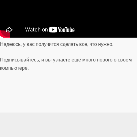
Надеюсь, у вас получится сделать все, что нужно.
Подписывайтесь, и вы узнаете еще много нового о своем
компьютере.