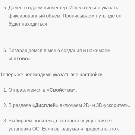
Далее создаем винчестер. И желательно указать
фиксированный объем. Прописываем путь, где он
будет находиться.
Возвращаемся в меню создания и нажимаем
«
Готово
».
Теперь же необходимо указать все настройки:
Отправляемся в «
Свойства
».
В разделе «
Дисплей
» включаем 2D- и 3D-ускоритель.
Выбираем носитель, с которого осуществится
установка ОС. Если вы задумали проделать это с