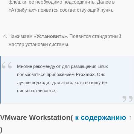
флешки, ее необходимо подсоединить. Далее в
«Атрибутах» появится соответствующий пункт.
Нажимаем «
Установить
». Появится стандартный
мастер установки системы.
Многие рекомендуют для размещения Linux
пользоваться приложением
Proxmox
. Оно
лучше подходит для этого, хотя по виду не
сильно отличается.
VMware Workstation
(
к содержанию
↑
)