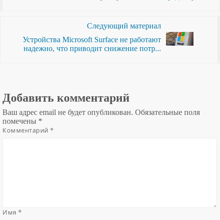
Следующий материал
Устройства Microsoft Surface не работают
надежно, что приводит снижение потр...
Добавить комментарий
Ваш адрес email не будет опубликован.
Обязательные поля
помечены
*
Комментарий
*
Имя
*