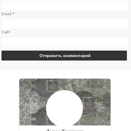
Email
*
Сайт