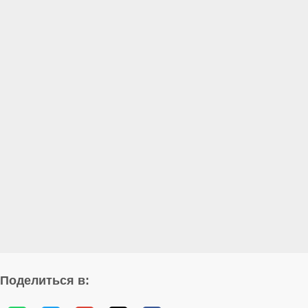
Поделиться в: