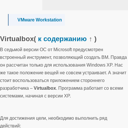
VMware Workstation
Virtualbox
(
к содержанию
↑ )
В седьмой версии ОС от Microsoft предусмотрен
встроенный инструмент, позволяющий создать ВМ. Правда
он рассчитан только для использования Windows XP. Нас
же такое положение вещей не совсем устраивает. А значит
стоит воспользоваться приложением стороннего
разработчика –
Virtualbox
. Программа работает со всеми
системами, начиная с версии XP.
Для достижения цели, необходимо выполнить ряд
действий: