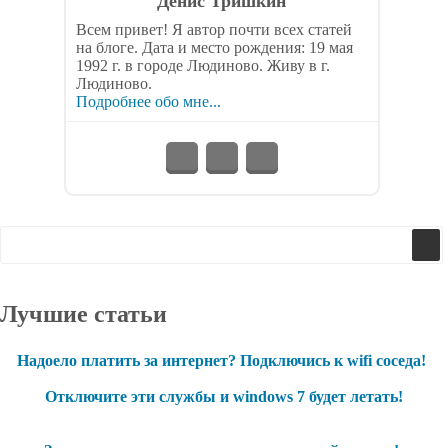
Денис Тришкин
Всем привет! Я автор почти всех статей
на блоге. Дата и место рождения: 19 мая
1992 г. в городе Людиново. Живу в г.
Людиново.
Подробнее обо мне...
Лучшие статьи
Надоело платить за интернет? Подключись к wifi соседа!
Отключите эти службы и windows 7 будет летать!