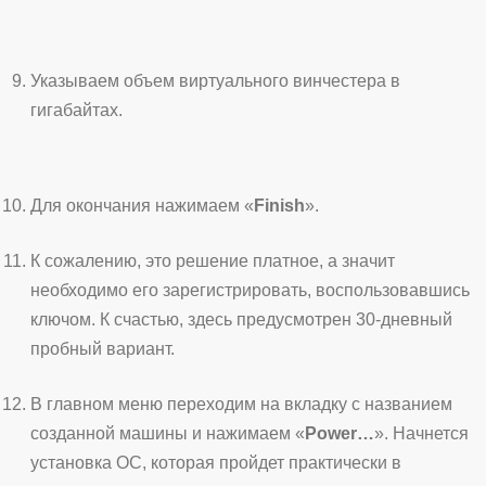
Указываем объем виртуального винчестера в
гигабайтах.
Для окончания нажимаем «
Finish
».
К сожалению, это решение платное, а значит
необходимо его зарегистрировать, воспользовавшись
ключом. К счастью, здесь предусмотрен 30-дневный
пробный вариант.
В главном меню переходим на вкладку с названием
созданной машины и нажимаем «
Power…
». Начнется
установка ОС, которая пройдет практически в