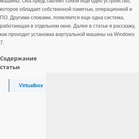
машины. Она представляет собой еще одно устройство,
которое обладает собственной памятью, операционкой и
ПО. Другими словами, появляется еще одна система,
работающая в отдельном окне. Далее в статье я расскажу,
как проходит установка виртуальной машины на Windows
7.
Содержание
статьи
Virtualbox