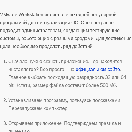
VMware Workstation является еще одной популярной
программой для виртуализации ОС. Оно прекрасно
подходит администраторам, создающим тестирующие
системы, работающие с разными средами. Для достижения
цели необходимо проделать ряд действий:
Сначала нужно скачать приложение. Где находится
инсталлятор? Все просто – на
официальном сайте
.
Главное выбрать подходящую разрядность 32 или 64
bit. Кстати, размер файла составит более 500 Мб.
Устанавливаем программу, пользуясь подсказками.
Перезапускаем компьютер.
Открываем приложение. Подтверждаем правила и
лицензию.