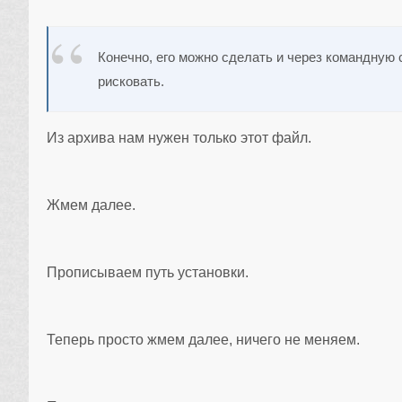
Конечно, его можно сделать и через командную 
рисковать.
Из архива нам нужен только этот файл.
Жмем далее.
Прописываем путь установки.
Теперь просто жмем далее, ничего не меняем.