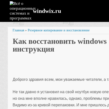
windwix.ru
Главная
»
Резервное копирование и восстановление
Как восстановить windows
инструкция
Доброго здравия всем, мои уважаемые читатели, а 
Не так давно я установил на свой ноутбук новую оп
но она мне вполне нравилась, однако, проблемы при
Видимо из-за кривой перепаковки. И мне пришлось 