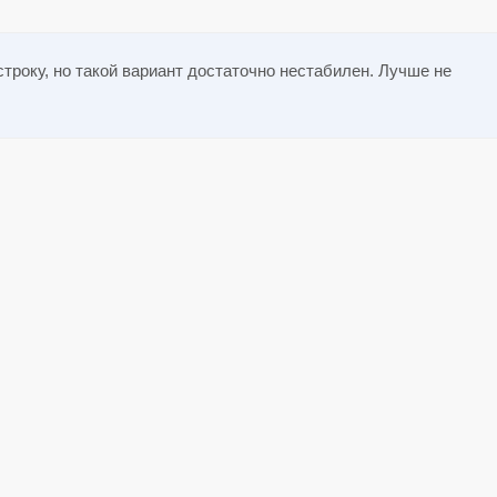
строку, но такой вариант достаточно нестабилен. Лучше не