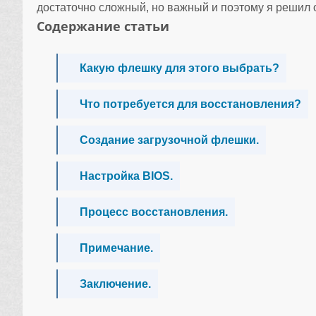
достаточно сложный, но важный и поэтому я решил о
Содержание статьи
Какую флешку для этого выбрать?
Что потребуется для восстановления?
Создание загрузочной флешки.
Настройка BIOS.
Процесс восстановления.
Примечание.
Заключение.