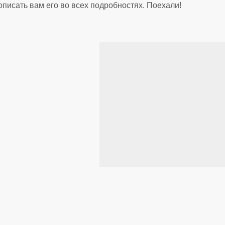
писать вам его во всех подробностях. Поехали!