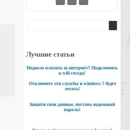
Лучшие статьи
Надоело платить за интернет? Подключись
к wifi соседа!
Отключите эти службы и windows 7 будет
летать!
Защити свои данные, поставь надежный
пароль!