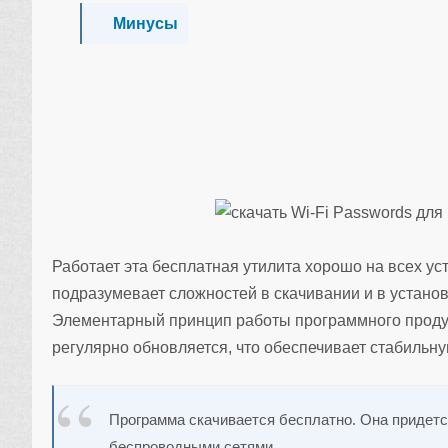
Минусы
Работает эта бесплатная утилита хорошо на всех 
подразумевает сложностей в скачивании и в устано
Элементарный принцип работы программного продук
регулярно обновляется, что обеспечивает стабильну
Программа скачивается бесплатно. Она придетс
беспроводными сетями.