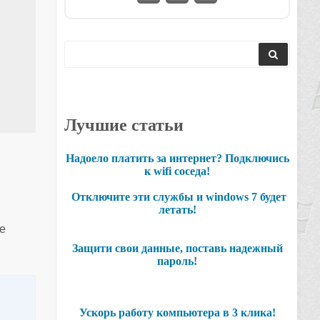
Лучшие статьи
Надоело платить за интернет? Подключись
к wifi соседа!
Отключите эти службы и windows 7 будет
летать!
е
Защити свои данные, поставь надежный
пароль!
Ускорь работу компьютера в 3 клика!