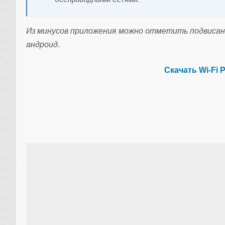
Из минусов приложения можно отметить подвисан
андроид.
Скачать Wi-Fi 