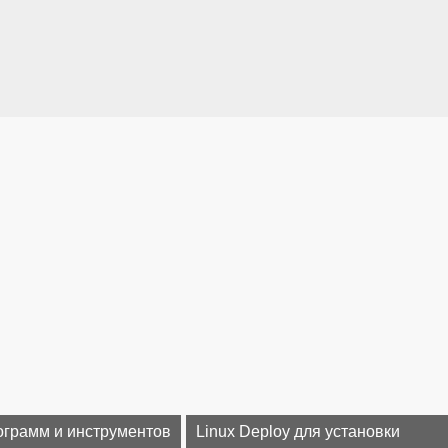
ограмм и инструментов
Linux Deploy для установки