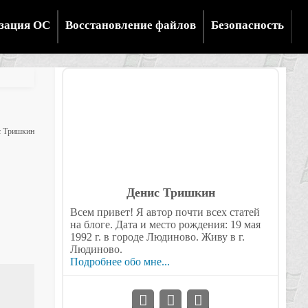
зация ОС
Восстановление файлов
Безопасность
 Тришкин
Денис Тришкин
Всем привет! Я автор почти всех статей
на блоге. Дата и место рождения: 19 мая
1992 г. в городе Людиново. Живу в г.
Людиново.
Подробнее обо мне...