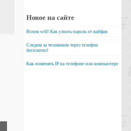
Новое на сайте
Взлом wifi! Как узнать пароль от вайфая
Следим за человеком через телефон
бесплатно!
Как поменять IP на телефоне или компьютере