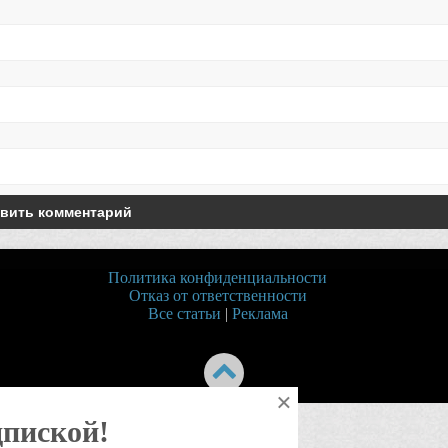
Политика конфиденциальности
Отказ от ответственности
Все статьи
|
Реклама
×
дпиской!