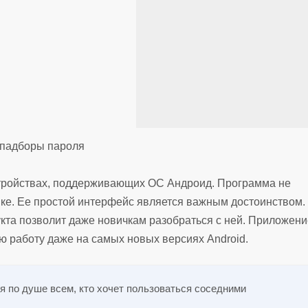
устройствах, поддерживающих ОС Андроид. Программа не
вке. Ее простой интерфейс является важным достоинством.
та позволит даже новичкам разобраться с ней. Приложени
ю работу даже на самых новых версиях Android.
я по душе всем, кто хочет пользоваться соседними