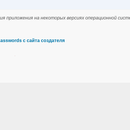
ия приложения на некоторых версиях операционной сис
Passwords с сайта создателя