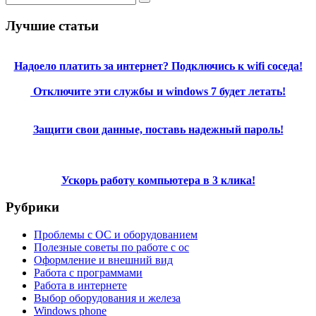
Лучшие статьи
Надоело платить за интернет? Подключись к wifi соседа!
Отключите эти службы и windows 7 будет летать!
Защити свои данные, поставь надежный пароль!
Ускорь работу компьютера в 3 клика!
Рубрики
Проблемы с ОС и оборудованием
Полезные советы по работе с ос
Оформление и внешний вид
Работа с программами
Работа в интернете
Выбор оборудования и железа
Windows phone