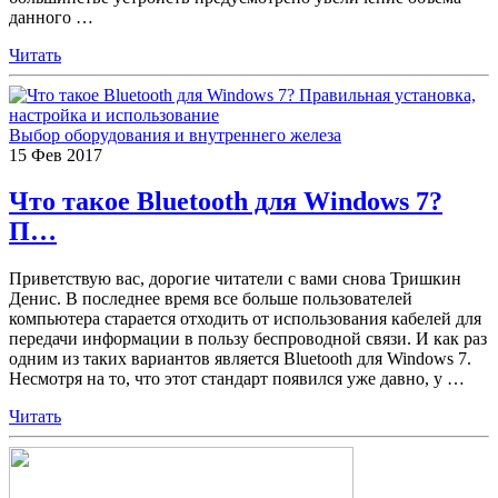
данного
…
Читать
Выбор оборудования и внутреннего железа
15
Фев
2017
Что такое Bluetooth для Windows 7?
П…
Приветствую вас, дорогие читатели c вами снова Тришкин
Денис. В последнее время все больше пользователей
компьютера старается отходить от использования кабелей для
передачи информации в пользу беспроводной связи. И как раз
одним из таких вариантов является Bluetooth для Windows 7.
Несмотря на то, что этот стандарт появился уже давно, у
…
Читать