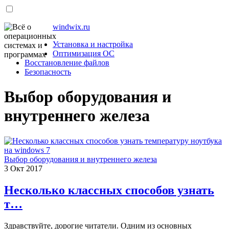
windwix.ru
Установка и настройка
Оптимизация ОС
Восстановление файлов
Безопасность
Выбор оборудования и
внутреннего железа
Выбор оборудования и внутреннего железа
3
Окт
2017
Несколько классных способов узнать
т…
Здравствуйте, дорогие читатели. Одним из основных