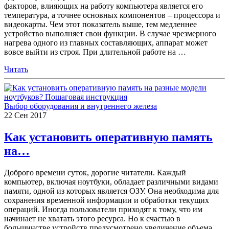
факторов, влияющих на работу компьютера является его
температура, а точнее основных компонентов – процессора и
видеокарты. Чем этот показатель выше, тем медленнее
устройство выполняет свои функции. В случае чрезмерного
нагрева одного из главных составляющих, аппарат может
вовсе выйти из строя. При длительной работе на
…
Читать
Выбор оборудования и внутреннего железа
22
Сен
2017
Как установить оперативную память
на…
Доброго времени суток, дорогие читатели. Каждый
компьютер, включая ноутбуки, обладает различными видами
памяти, одной из которых является ОЗУ. Она необходима для
сохранения временной информации и обработки текущих
операций. Иногда пользователи приходят к тому, что им
начинает не хватать этого ресурса. Но к счастью в
большинстве устройств предусмотрено увеличение объема