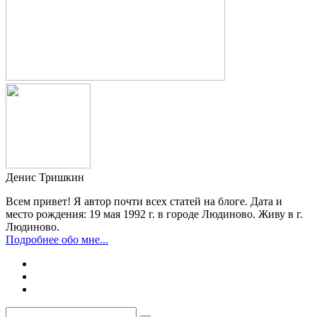
Денис Тришкин
Всем привет! Я автор почти всех статей на блоге. Дата и
место рождения: 19 мая 1992 г. в городе Людиново. Живу в г.
Людиново.
Подробнее обо мне...