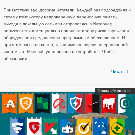
Приветствую вас, дорогие читатели. Каждый раз подсоединяя к
своему компьютеру непроверенную переносную память,
выходя в локальную сеть или отправляясь в Интернет,
пользователи потенциально попадают в зону риска заражения
оборудования вредоносным программным обеспечением. И
при этом вовсе не важно, какая именно версия операционной
системы от Microsoft установлена на устройстве. Чтобы
обезопасить
…
Читать
Защита и безопасность