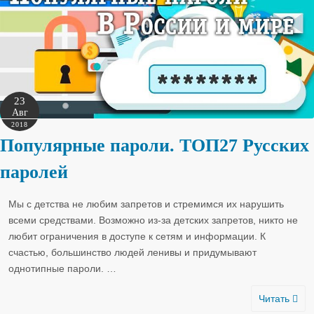
23
Авг
2018
Популярные пароли. ТОП27 Русских
паролей
Мы с детства не любим запретов и стремимся их нарушить
всеми средствами. Возможно из-за детских запретов, никто не
любит ограничения в доступе к сетям и информации. К
счастью, большинство людей ленивы и придумывают
однотипные пароли.
…
Читать