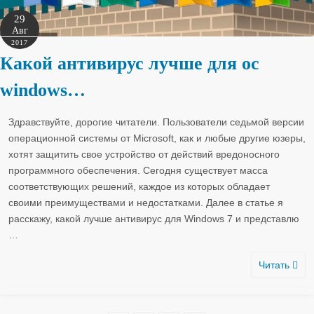
29
Авг
2017
Какой антивирус лучше для ос
windows…
Здравствуйте, дорогие читатели. Пользователи седьмой версии
операционной системы от Microsoft, как и любые другие юзеры,
хотят защитить свое устройство от действий вредоносного
программного обеспечения. Сегодня существует масса
соответствующих решений, каждое из которых обладает
своими преимуществами и недостатками. Далее в статье я
расскажу, какой лучше антивирус для Windows 7 и представлю
…
Читать