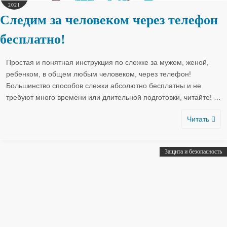
2021
Следим за человеком через телефон
бесплатно!
Простая и понятная инструкция по слежке за мужем, женой,
ребенком, в общем любым человеком, через телефон!
Большинство способов слежки абсолютно бесплатны и не
требуют много времени или длительной подготовки, читайте!
…
Читать
Защита и безопасность