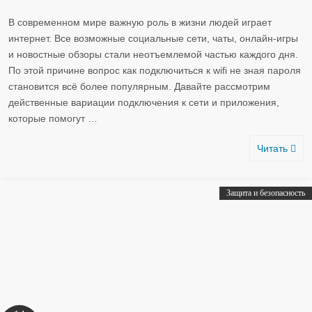
В современном мире важную роль в жизни людей играет
интернет. Все возможные социальные сети, чаты, онлайн-игры
и новостные обзоры стали неотъемлемой частью каждого дня.
По этой причине вопрос как подключиться к wifi не зная пароля
становится всё более популярным. Давайте рассмотрим
действенные вариации подключения к сети и приложения,
которые помогут
…
Читать
Защита и безопасность