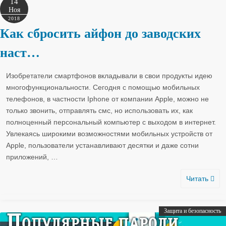
14
Ноя
2018
Как сбросить айфон до заводских
наст…
Изобретатели смартфонов вкладывали в свои продукты идею
многофункциональности. Сегодня с помощью мобильных
телефонов, в частности Iphone от компании Apple, можно не
только звонить, отправлять смс, но использовать их, как
полноценный персональный компьютер с выходом в интернет.
Увлекаясь широкими возможностями мобильных устройств от
Apple, пользователи устанавливают десятки и даже сотни
приложений,
…
Читать
Защита и безопасность