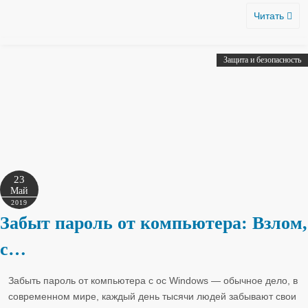
Читать
Защита и безопасность
23
Май
2019
Забыт пароль от компьютера: Взлом,
с…
Забыть пароль от компьютера с ос Windows — обычное дело, в
современном мире, каждый день тысячи людей забывают свои