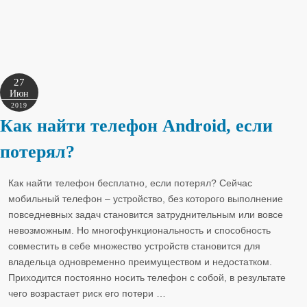
27
Июн
2019
Как найти телефон Android, если
потерял?
Как найти телефон бесплатно, если потерял? Сейчас
мобильный телефон – устройство, без которого выполнение
повседневных задач становится затруднительным или вовсе
невозможным. Но многофункциональность и способность
совместить в себе множество устройств становится для
владельца одновременно преимуществом и недостатком.
Приходится постоянно носить телефон с собой, в результате
чего возрастает риск его потери
…