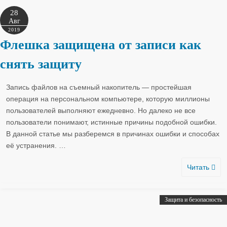
28
Авг
2019
Флешка защищена от записи как
снять защиту
Запись файлов на съемный накопитель — простейшая
операция на персональном компьютере, которую миллионы
пользователей выполняют ежедневно. Но далеко не все
пользователи понимают, истинные причины подобной ошибки.
В данной статье мы разберемся в причинах ошибки и способах
её устранения.
…
Читать
Защита и безопасность