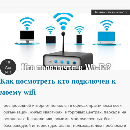
Защита и безопасность
15
Авг
2018
Как посмотреть кто подключен к
моему wifi
Беспроводной интернет появился в офисах практически всех
организаций, жилых квартирах, в торговых центрах, парках и на
остановках. К сожалению, помимо многочисленных благ,
беспроводной интернет доставляет пользователям проблемы в