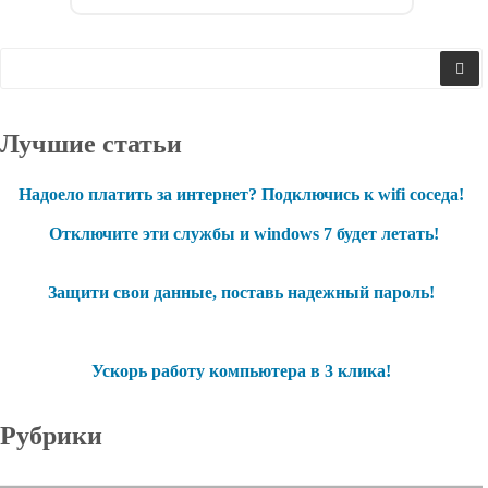
Лучшие статьи
Надоело платить за интернет? Подключись к wifi соседа!
Отключите эти службы и windows 7 будет летать!
Защити свои данные, поставь надежный пароль!
Ускорь работу компьютера в 3 клика!
Рубрики