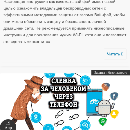
Настоящая инструкция как взломать вай фай имеет своей
целью ознакомить владельцев беспроводных сетей с
эффективными методиками защиты от взлома Вай-фай, чтобы
они могли обеспечить защиту и безопасность личной
домашней сети. Не рекомендуется применять нижеописанные
инструкции для пользования чужим Wi-Fi, хотя они и позволяют
это сделать «инкогнито».
…
Читать
Защита и безопасность
19
Апр