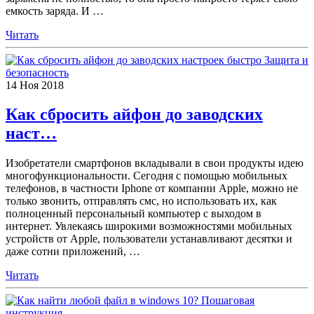
емкость заряда. И
…
Читать
Защита и
безопасность
14
Ноя
2018
Как сбросить айфон до заводских
наст…
Изобретатели смартфонов вкладывали в свои продукты идею
многофункциональности. Сегодня с помощью мобильных
телефонов, в частности Iphone от компании Apple, можно не
только звонить, отправлять смс, но использовать их, как
полноценный персональный компьютер с выходом в
интернет. Увлекаясь широкими возможностями мобильных
устройств от Apple, пользователи устанавливают десятки и
даже сотни приложений,
…
Читать