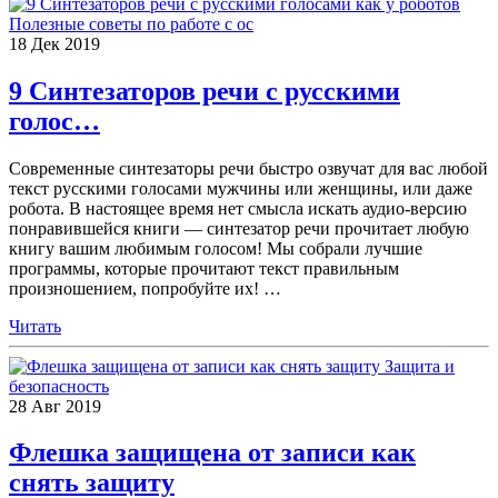
Полезные советы по работе с ос
18
Дек
2019
9 Синтезаторов речи с русскими
голос…
Современные синтезаторы речи быстро озвучат для вас любой
текст русскими голосами мужчины или женщины, или даже
робота. В настоящее время нет смысла искать аудио-версию
понравившейся книги — синтезатор речи прочитает любую
книгу вашим любимым голосом! Мы собрали лучшие
программы, которые прочитают текст правильным
произношением, попробуйте их!
…
Читать
Защита и
безопасность
28
Авг
2019
Флешка защищена от записи как
снять защиту