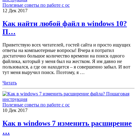
Полезные советы по работе с ос
12
Дек
2017
Как найти любой файл в windows 10?
П…
Приветствую всех читателей, гостей сайта и просто ищущих
ответы на компьютерные вопросы! Вчера я потратил
достаточно большое количество времени на поиск одного
файлика, который у меня был на жестком. Я им давно не
пользовался, а где он находится – я совершенно забыл. И вот
тут меня выручил поиск. Поэтому, я
…
Читать
Полезные советы по работе с ос
10
Дек
2017
Как в windows 7 изменить расширение
…