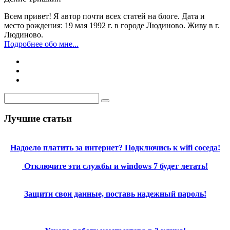
Всем привет! Я автор почти всех статей на блоге. Дата и
место рождения: 19 мая 1992 г. в городе Людиново. Живу в г.
Людиново.
Подробнее обо мне...
Лучшие статьи
Надоело платить за интернет? Подключись к wifi соседа!
Отключите эти службы и windows 7 будет летать!
Защити свои данные, поставь надежный пароль!