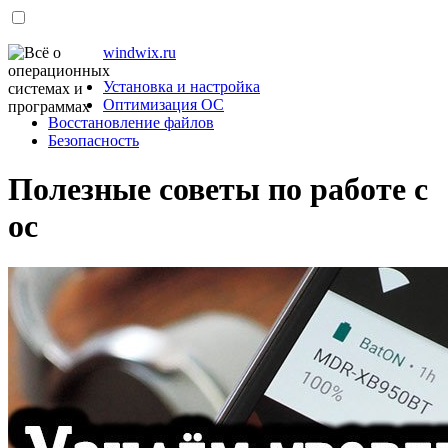
windwix.ru
Установка и настройка
Оптимизация ОС
Восстановление файлов
Безопасность
Полезные советы по работе с
ос