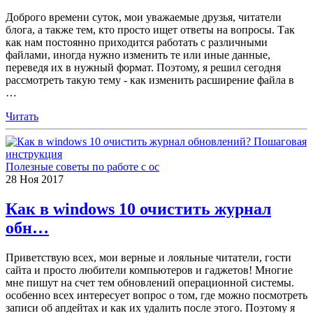
Доброго времени суток, мои уважаемые друзья, читатели
блога, а также тем, кто просто ищет ответы на вопросы. Так
как нам постоянно приходится работать с различными
файлами, иногда нужно изменить те или иные данные,
переведя их в нужный формат. Поэтому, я решил сегодня
рассмотреть такую тему - как изменить расширение файла в
…
Читать
Полезные советы по работе с ос
28
Ноя
2017
Как в windows 10 очистить журнал
обн…
Приветствую всех, мои верные и лояльные читатели, гости
сайта и просто любители компьютеров и гаджетов! Многие
мне пишут на счет тем обновлений операционной системы.
особенно всех интересует вопрос о том, где можно посмотреть
записи об апдейтах и как их удалить после этого. Поэтому я