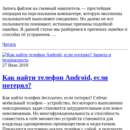
Запись файлов на съемный накопитель — простейшая
операция на персональном компьютере, которую миллионы
пользователей выполняют ежедневно. Но далеко не все
пользователи понимают, истинные причины подобной
ошибки. В данной статье мы разберемся в причинах ошибки и
способах её устранения.
…
Читать
Защита и
безопасность
27
Июн
2019
Как найти телефон Android, если
потерял?
Как найти телефон бесплатно, если потерял? Сейчас
мобильный телефон – устройство, без которого выполнение
повседневных задач становится затруднительным или вовсе
невозможным. Но многофункциональность и способность
совместить в себе множество устройств становится для
владельца одновременно преимуществом и недостатком.
Приходится постоянно носить телефон с собой, в результате