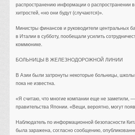
распространению информации о распространении вым
хитростей, «но они будут (случаются)».
Министры финансов и руководители центральных б
в Италии в субботу, пообещали усилить сотрудничес
коммюнике.
БОЛЬНИЦЫ В ЖЕЛЕЗНОДОРОЖНОЙ ЛИНИИ
В Азии были затронуты некоторые больницы, школы,
пока не известна.
«Я считаю, что многие компании еще не заметили, —
правительства Японии. «Вещи, вероятно, могут появ
Наблюдатель по информационной безопасности Китая
была заражена, согласно сообщению, опубликованн