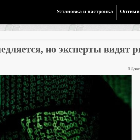
Установка и настройка
Оптими
едляется, но эксперты видят р
Денис