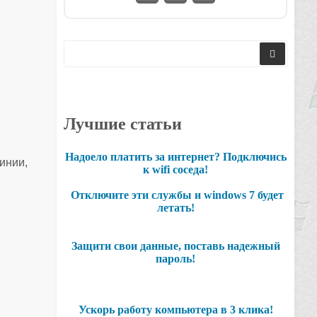
Лучшие статьи
Надоело платить за интернет? Подключись
инии,
к wifi соседа!
Отключите эти службы и windows 7 будет
летать!
Защити свои данные, поставь надежный
пароль!
Ускорь работу компьютера в 3 клика!