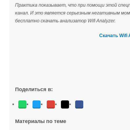
Практика показывает, что при помощи этой спецп
канал. И это является серьезным негативным мо
бесплатно скачать анализатор Wifi Analyzer.
Скачать Wifi 
Поделиться в:
Материалы по теме