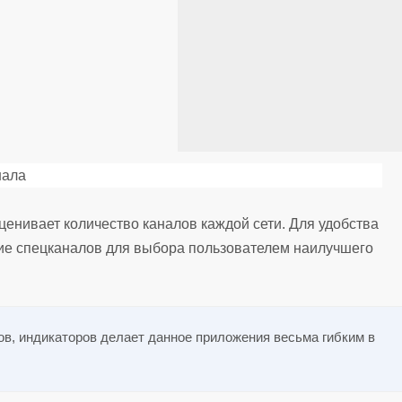
ценивает количество каналов каждой сети. Для удобства
ие спецканалов для выбора пользователем наилучшего
ов, индикаторов делает данное приложения весьма гибким в