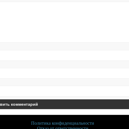
Политика конфиденциальности
Отказ от ответственности