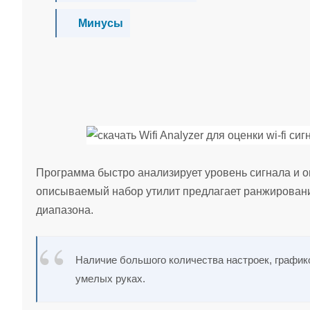
Минусы
Программа быстро анализирует уровень сигнала и о
описываемый набор утилит предлагает ранжирован
диапазона.
Наличие большого количества настроек, график
умелых руках.