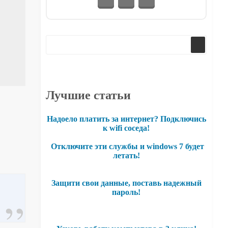
Лучшие статьи
Надоело платить за интернет? Подключись
к wifi соседа!
Отключите эти службы и windows 7 будет
летать!
Защити свои данные, поставь надежный
пароль!