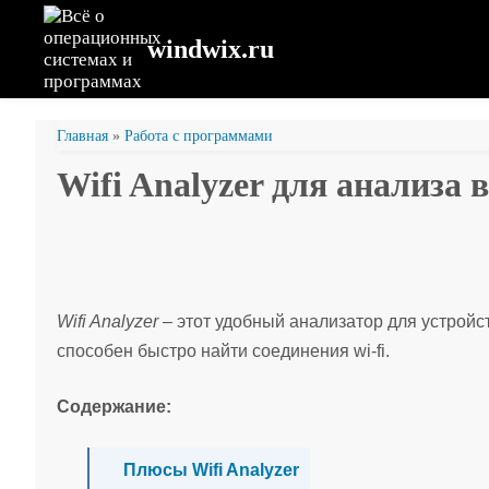
windwix.ru
Главная
»
Работа с программами
Wifi Analyzer для анализа 
Wifi Analyzer
– этот удобный анализатор для устройс
способен быстро найти соединения wi-fi.
Содержание:
Плюсы Wifi Analyzer