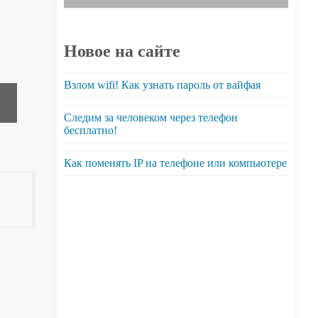
Новое на сайте
Взлом wifi! Как узнать пароль от вайфая
Следим за человеком через телефон
бесплатно!
Как поменять IP на телефоне или компьютере