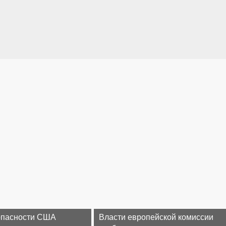
опасности США
Власти европейской комиссии