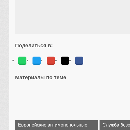
Поделиться в:
Материалы по теме
Европейские антимонопольные
Служба без