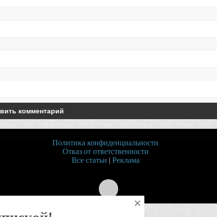
Политика конфиденциальности
Отказ от ответственности
Все статьи
|
Реклама
×