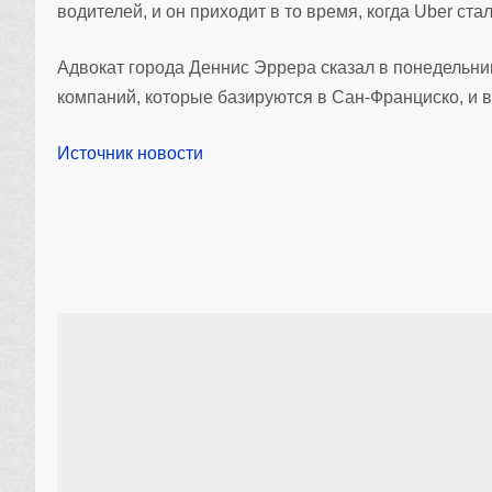
водителей, и он приходит в то время, когда Uber ст
Адвокат города Деннис Эррера сказал в понедельник
компаний, которые базируются в Сан-Франциско, и 
Источник новости