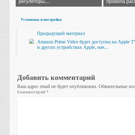
регуляторы,...
провела расс
Установка и настройка
Предыдущий материал
Amazon Prime Video будет доступна на Apple 
и других устройствах Apple, нач...
Добавить комментарий
Ваш адрес email не будет опубликован.
Обязательные по
Комментарий
*