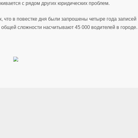
алкивается с рядом других юридических проблем.
, что в повестке дня были запрошены четыре года записей
в общей сложности насчитывают 45 000 водителей в городе.