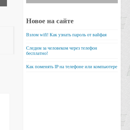
Новое на сайте
Взлом wifi! Как узнать пароль от вайфая
Следим за человеком через телефон
бесплатно!
Как поменять IP на телефоне или компьютере