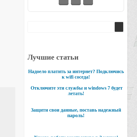
Лучшие статьи
Надоело платить за интернет? Подключись
к wifi соседа!
Отключите эти службы и windows 7 будет
летать!
Защити свои данные, поставь надежный
пароль!